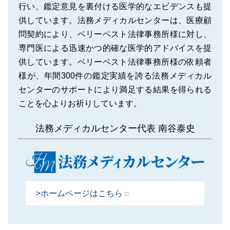
行い、鑑定意見を裏付ける医学的なエビデンスも提
供しています。法務メディカルセンターは、医療顧
問契約により、ベリーベスト法律事務所様に対し、
専門医による迅速かつ的確な医学的アドバイスを提
供しています。ベリーベスト法律事務所様の依頼者
様が、年間300件の鑑定実績を誇る法務メディカル
センターのサポートにより満足する結果を得られる
ことを心よりお祈りしています。
法務メディカルセンター代表 南谷泰史
ホームページはこちら