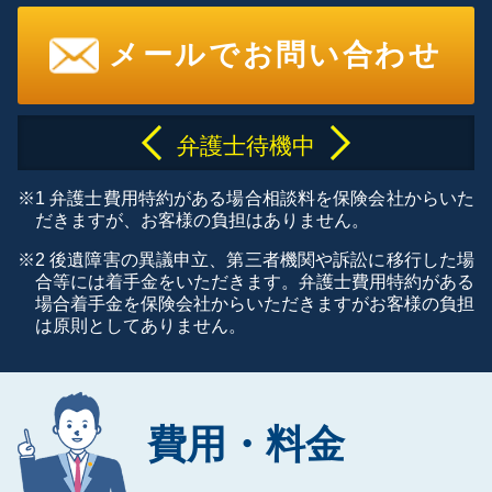
メールでお問い合わせ
弁護士待機中
※1 弁護士費用特約がある場合相談料を保険会社からいた
だきますが、お客様の負担はありません。
※2 後遺障害の異議申立、第三者機関や訴訟に移行した場
合等には着手金をいただきます。弁護士費用特約がある
場合着手金を保険会社からいただきますがお客様の負担
は原則としてありません。
費用・料金