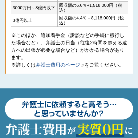
回収額の6.6％+1,518,000円（税
3000万円～3億円以下
込）
回収額の4.4％＋8,118,000円（税
3億円以上
込）
※このほか、追加着手金（訴訟などの手続に移行し
た場合など）、弁護士の日当（往復2時間を超える遠
方への出張が必要な場合など）がかかる場合があり
ます。
※詳しくは
弁護士費用のページ
をご覧ください。