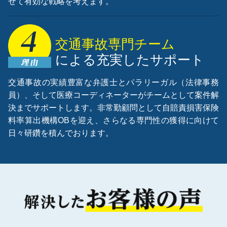
せて有効な戦略を考えます。
交通事故専門チーム
による充実したサポート
交通事故の実績豊富な弁護士とパラリーガル（法律事務
員）、そして医療コーディネーターがチームとして案件解
決までサポートします。非常勤顧問として自賠責損害保険
料率算出機構OBを迎え、さらなる専門性の獲得に向けて
日々研鑽を積んでおります。