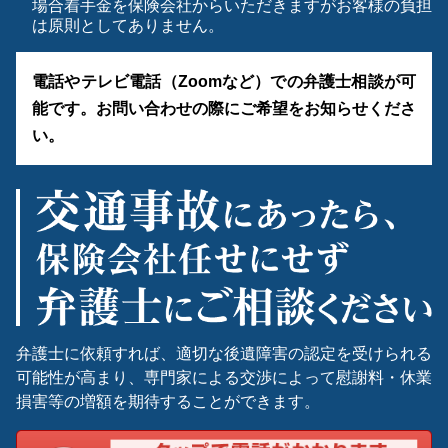
場合着手金を保険会社からいただきますがお客様の負担
は原則としてありません。
電話やテレビ電話（Zoomなど）での弁護士相談が可
能です。お問い合わせの際にご希望をお知らせくださ
い。
弁護士に依頼すれば、適切な後遺障害の認定を受けられる
可能性が高まり、専門家による交渉によって慰謝料・休業
損害等の増額を期待することができます。