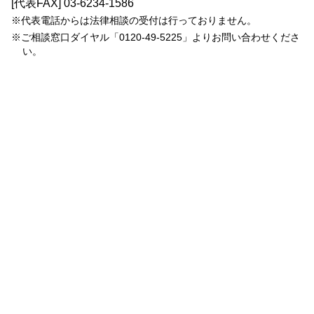
[代表FAX]
03-6234-1586
※代表電話からは法律相談の受付は行っておりません。
※ご相談窓口ダイヤル「
0120-49-5225
」よりお問い合わせくださ
い。