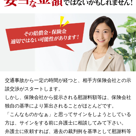
交通事故から一定の時間が経つと、相手方保険会社との示
談交渉がスタートします。
しかし、保険会社から提示される慰謝料額等は、保険会社
独自の基準により算出されることがほとんどです。
「こんなものかなぁ」と思ってサインをしようとしている
方は、サインをする前に弁護士に相談してみて下さい。
弁護士に依頼すれば、過去の裁判例を基準として慰謝料等