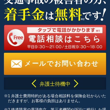
電話相談はこちら
メールでお問い合わせ
弁護士待機中
※1 弁護士費用特約がある場合相談料を保険会社からいた
だきますが、お客様の負担はありません。
※2 後遺障害の異議申立、第三者機関や訴訟に移行した場