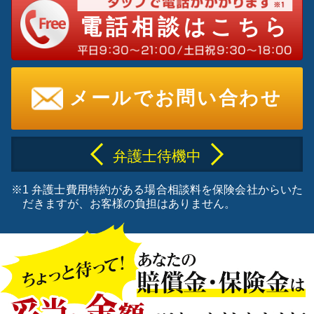
電話相談はこちら
メールでお問い合わせ
弁護士待機中
※1 弁護士費用特約がある場合相談料を保険会社からいた
だきますが、お客様の負担はありません。