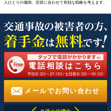
人ひとりの傷病、症状に合わせて有効な戦略を考えます。
電話相談はこちら
メールでお問い合わせ