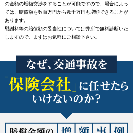
の金額の増額交渉をすることが可能ですので、
場合によっ
ては、賠償額を数百万円から数千万円も増額できることが
あります。
慰謝料等の賠償額の妥当性については弊所で
無料診断いた
します
ので、まずはお気軽にご相談下さい。