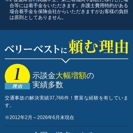
合等には着手金をいただきます。弁護士費用特約がある
場合着手金を保険会社からいただきますがお客様の負担
は原則としてありません。
示談金
大幅増額
の
実績多数
交通事故の解決実績37,766件！豊富な経験を有していま
す。
※2012年2月～2026年6月末現在