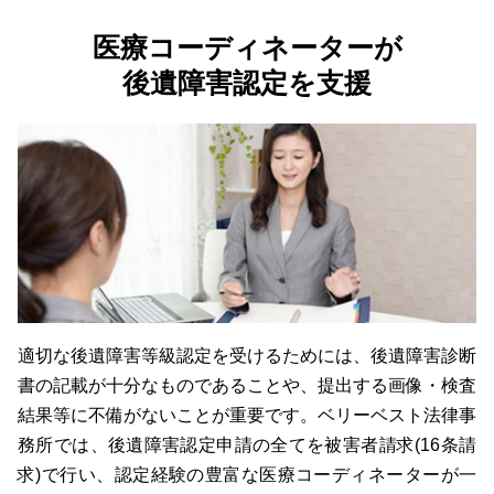
医療コーディネーターが
後遺障害認定を支援
適切な後遺障害等級認定を受けるためには、後遺障害診断
書の記載が十分なものであることや、提出する画像・検査
結果等に不備がないことが重要です。ベリーベスト法律事
務所では、後遺障害認定申請の全てを被害者請求(16条請
求)で行い、認定経験の豊富な医療コーディネーターが一