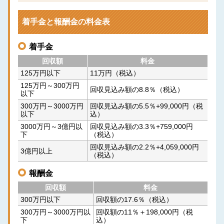
着手金と報酬金の
料金表
着手金
回収額
料金
125万円以下
11万円（税込）
125万円～300万円
回収見込み額の8.8％（税込）
以下
300万円～3000万円
回収見込み額の5.5％+99,000円（税
以下
込）
3000万円～3億円以
回収見込み額の3.3％+759,000円
下
（税込）
回収見込み額の2.2％+4,059,000円
3億円以上
（税込）
報酬金
回収額
料金
300万円以下
回収額の17.6％（税込）
300万円～3000万円以
回収額の11％＋198,000円（税
下
込）