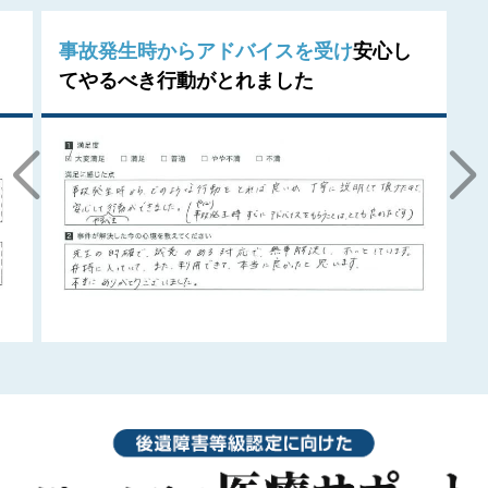
事故発生時からアドバイスを受け
安心し
てやるべき行動がとれました