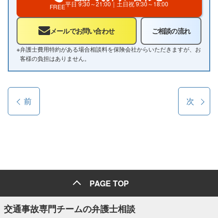
平日
9:30～21:00
｜土日祝
9:30～18:00
FREE
メールでお問い合わせ
ご相談の流れ
※
弁護士費用特約がある場合相談料を保険会社からいただきますが、お
客様の負担はありません。
前
次
PAGE TOP
交通事故専門チームの弁護士相談