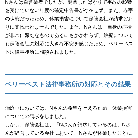
Nさんは自営業者でしたが、開業したばかりで事故の影響
を受けていない年度の確定申告書が存在せず、また、赤字
の状態だったため、休業損害について保険会社が請求どお
りに支払われませんでした。また、Nさんは、自身の症状
が非常に深刻なものであるにもかかわらず、治療について
も保険会社の対応に大きな不安を感じたため、ベリーベス
ト法律事務所に相談されました。
ベリーベスト法律事務所の対応とその結果
治療中においては、Nさんの希望を叶えるため、休業損害
についての請求をしました。
しかし、保険会社は、「Nさんが請求しているのは、Nさ
んが経営している会社において、Nさんが休業したことに