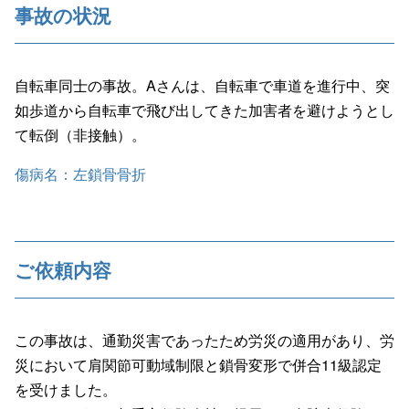
事故の状況
自転車同士の事故。Aさんは、自転車で車道を進行中、突
如歩道から自転車で飛び出してきた加害者を避けようとし
て転倒（非接触）。
傷病名：左鎖骨骨折
ご依頼内容
この事故は、通勤災害であったため労災の適用があり、労
災において肩関節可動域制限と鎖骨変形で併合11級認定
を受けました。