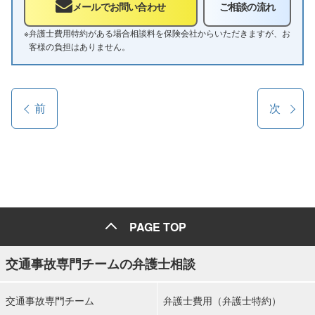
メールでお問い合わせ
ご相談の流れ
※
弁護士費用特約がある場合相談料を保険会社からいただきますが、お
客様の負担はありません。
前
次
PAGE TOP
交通事故専門チームの弁護士相談
交通事故専門チーム
弁護士費用（弁護士特約）