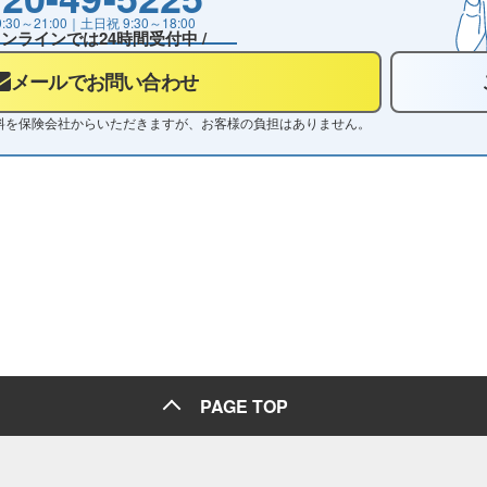
9:30～21:00
｜土日祝
9:30～18:00
 オンラインでは24時間受付中 /
メールでお問い合わせ
料を保険会社からいただきますが、お客様の負担はありません。
PAGE TOP