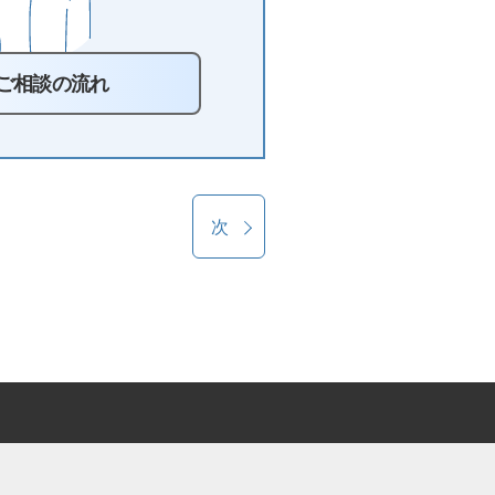
ご相談の流れ
次