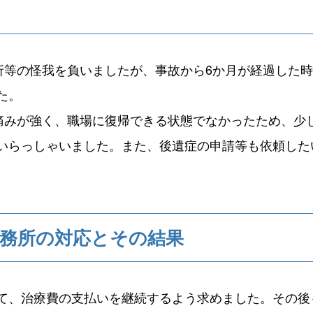
折等の怪我を負いましたが、事故から6か月が経過した
た。
痛みが強く、職場に復帰できる状態でなかったため、少
いらっしゃいました。また、後遺症の申請等も依頼した
務所の対応とその結果
て、治療費の支払いを継続するよう求めました。その後