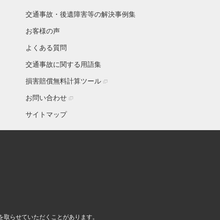
交通事故・後遺障害等の解決事例集
お客様の声
よくある質問
交通事故に関する用語集
損害賠償無料計算ツール
お問い合わせ
サイトマップ
を取らせていただくことがあります。