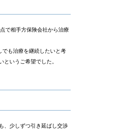
時点で相手方保険会社から治療
しでも治療を継続したいと考
いというご希望でした。
も、少しずつ引き延ばし交渉