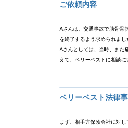
ご依頼内容
Aさんは、交通事故で肋骨骨
を終了するよう求められまし
Aさんとしては、当時、まだ
えて、ベリーベストに相談に
ベリーベスト法律事
まず、相手方保険会社に対し