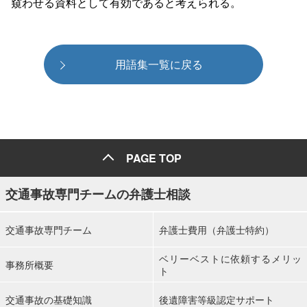
窺わせる資料として有効であると考えられる。
用語集一覧に戻る
PAGE TOP
交通事故専門チームの弁護士相談
交通事故専門チーム
弁護士費用（弁護士特約）
ベリーベストに依頼するメリッ
事務所概要
ト
交通事故の基礎知識
後遺障害等級認定サポート