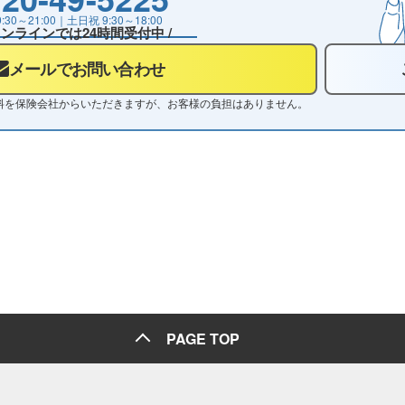
9:30～21:00
｜土日祝
9:30～18:00
 オンラインでは24時間受付中 /
メールでお問い合わせ
料を保険会社からいただきますが、お客様の負担はありません。
PAGE TOP