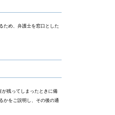
るため、弁護士を窓口とした
症が残ってしまったときに備
るかをご説明し、その後の通