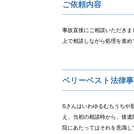
ご依頼内容
事故直後にご相談いただきま
上で相談しながら処理を進め
ベリーベスト法律事
Sさんはいわゆるむちうちや
え、当初の相談時から、後遺
院にあたってはそれを意識し