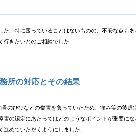
した。特に困っていることはないものの、不安な点もあ
て行きたいとのご相談でした。
務所の対応とその結果
肋骨のひびなどの傷害を負っていたため、痛み等の後遺
障害の認定にあたってはどのようなポイントが重要にな
て進めていただくようにしました。