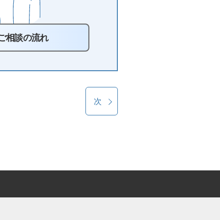
ご相談の流れ
次