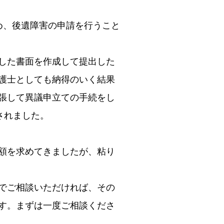
め、後遺障害の申請を行うこと
した書面を作成して提出した
護士としても納得のいく結果
張して異議申立ての手続をし
されました。
額を求めてきましたが、粘り
でご相談いただければ、その
す。まずは一度ご相談くださ