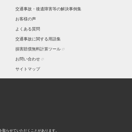
交通事故・後遺障害等の解決事例集
お客様の声
よくある質問
交通事故に関する用語集
損害賠償無料計算ツール
お問い合わせ
サイトマップ
を取らせていただくことがあります。