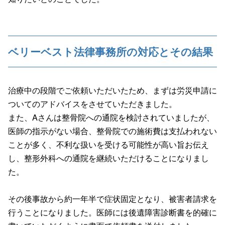
ベリーベスト法律事務所の対応とその結果
治療中の段階でご依頼いただいたため、まずは労災申請に
ついてのアドバイスをさせていただきました。
また、Aさんは整骨院への通院を検討されていましたが、
医師の指示がない場合、整骨院での施術費は支払われない
ことが多く、不利な扱いを受ける可能性が高い旨お伝え
し、整形外科への通院を継続いただけることになりまし
た。
その後事故から約一年半で症状固定となり、被害者請求を
行うことになりました。医師には後遺障害診断書を的確に