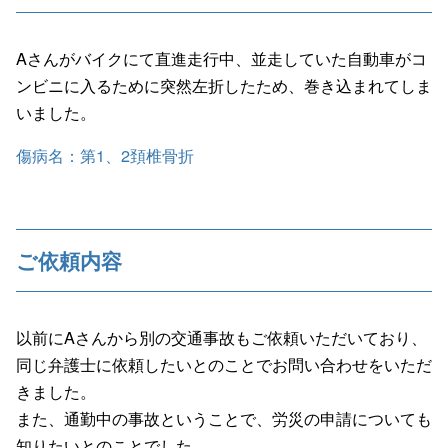
Aさんがバイクにて直進走行中、並走していた自動車がコ
ンビニに入るために突然左折したため、巻き込まれてしま
いました。
傷病名：第1、2頚椎骨折
ご依頼内容
以前にAさんから別の交通事故もご依頼いただいており、
同じ弁護士に依頼したいとのことでお問い合わせをいただ
きました。
また、通勤中の事故ということで、労災の申請についても
知りたいとのことでした。