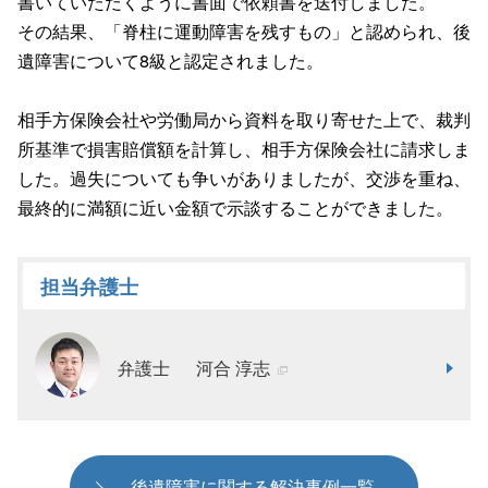
書いていただくように書面で依頼書を送付しました。
その結果、「脊柱に運動障害を残すもの」と認められ、後
遺障害について8級と認定されました。
相手方保険会社や労働局から資料を取り寄せた上で、裁判
所基準で損害賠償額を計算し、相手方保険会社に請求しま
した。過失についても争いがありましたが、交渉を重ね、
最終的に満額に近い金額で示談することができました。
担当弁護士
弁護士
河合 淳志
後遺障害に関する解決事例一覧