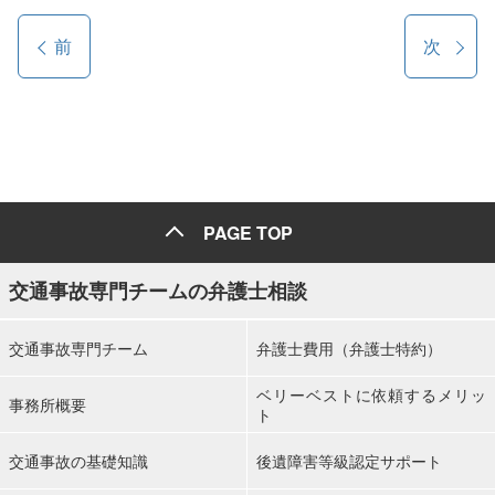
前
次
PAGE TOP
交通事故専門チームの弁護士相談
交通事故専門チーム
弁護士費用（弁護士特約）
ベリーベストに依頼するメリッ
事務所概要
ト
交通事故の基礎知識
後遺障害等級認定サポート