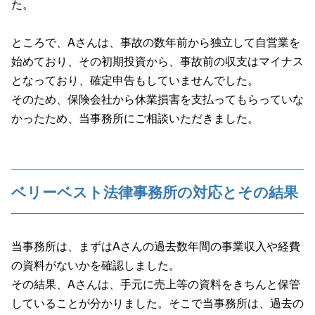
た。
ところで、Aさんは、事故の数年前から独立して自営業を
始めており、その初期投資から、事故前の収支はマイナス
となっており、確定申告もしていませんでした。
そのため、保険会社から休業損害を支払ってもらっていな
かったため、当事務所にご相談いただきました。
ベリーベスト法律事務所の対応とその結果
当事務所は、まずはAさんの過去数年間の事業収入や経費
の資料がないかを確認しました。
その結果、Aさんは、手元に売上等の資料をきちんと保管
していることが分かりました。そこで当事務所は、過去の