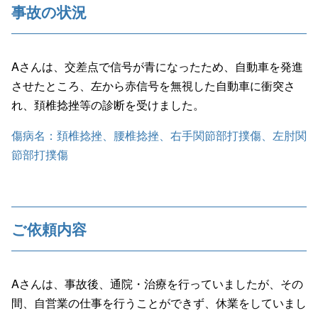
事故の状況
Aさんは、交差点で信号が青になったため、自動車を発進
させたところ、左から赤信号を無視した自動車に衝突さ
れ、頚椎捻挫等の診断を受けました。
傷病名：頚椎捻挫、腰椎捻挫、右手関節部打撲傷、左肘関
節部打撲傷
ご依頼内容
Aさんは、事故後、通院・治療を行っていましたが、その
間、自営業の仕事を行うことができず、休業をしていまし