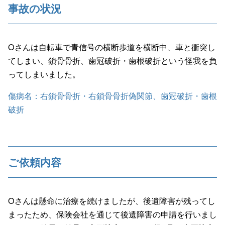
事故の状況
Oさんは自転車で青信号の横断歩道を横断中、車と衝突し
てしまい、鎖骨骨折、歯冠破折・歯根破折という怪我を負
ってしまいました。
傷病名：右鎖骨骨折・右鎖骨骨折偽関節、歯冠破折・歯根
破折
ご依頼内容
Oさんは懸命に治療を続けましたが、後遺障害が残ってし
まったため、保険会社を通じて後遺障害の申請を行いまし