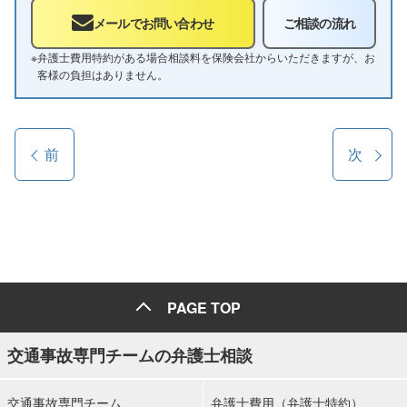
メールでお問い合わせ
ご相談の流れ
※
弁護士費用特約がある場合相談料を保険会社からいただきますが、お
客様の負担はありません。
前
次
PAGE TOP
交通事故専門チームの弁護士相談
交通事故専門チーム
弁護士費用（弁護士特約）