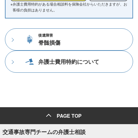
※
弁護士費用特約がある場合相談料を保険会社からいただきますが、お
客様の負担はありません。
後遺障害
脊髄損傷
弁護士費用特約について
PAGE TOP
交通事故専門チームの弁護士相談