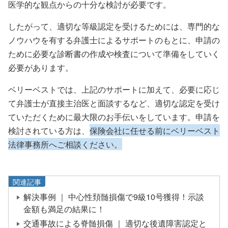
医学的な観点からの十分な検討が必要です。
したがって、適切な等級認定を受けるためには、専門的な
ノウハウを有する弁護士によるサポートのもとに、申請の
ために必要な診断書の作成や検査について準備をしていく
必要があります。
ベリーベストでは、上記のサポートに加えて、必要に応じ
て弁護士が直接主治医と面談するなど、適切な認定を受け
ていただくために最大限のお手伝いをしています。申請を
検討されている方は、
保険会社に任せる前にベリーベスト
法律事務所へご相談ください。
関連記事
解決事例 ｜ 中心性頚髄損傷で9級10号獲得！示談
金額も満足の結果に！
交通事故による脊髄損傷 ｜ 適切な後遺障害認定と