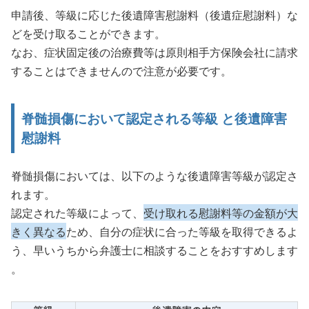
申請後、等級に応じた後遺障害慰謝料（後遺症慰謝料）な
どを受け取ることができます。
なお、症状固定後の治療費等は原則相手方保険会社に請求
することはできませんので注意が必要です。
脊髄損傷において認定される等級 と後遺障害
慰謝料
脊髄損傷においては、以下のような後遺障害等級が認定さ
れます。
認定された等級によって、
受け取れる慰謝料等の金額が大
きく異なる
ため、自分の症状に合った等級を取得できるよ
う、早いうちから弁護士に相談することをおすすめします
。