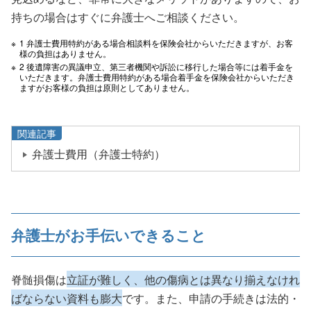
持ちの場合はすぐに弁護士へご相談ください。
1 弁護士費用特約がある場合相談料を保険会社からいただきますが、お客
様の負担はありません。
2 後遺障害の異議申立、第三者機関や訴訟に移行した場合等には着手金を
いただきます。弁護士費用特約がある場合着手金を保険会社からいただき
ますがお客様の負担は原則としてありません。
関連記事
弁護士費用（弁護士特約）
弁護士がお手伝いできること
脊髄損傷は
立証が難しく、他の傷病とは異なり揃えなけれ
ばならない資料も膨大
です。また、申請の手続きは法的・