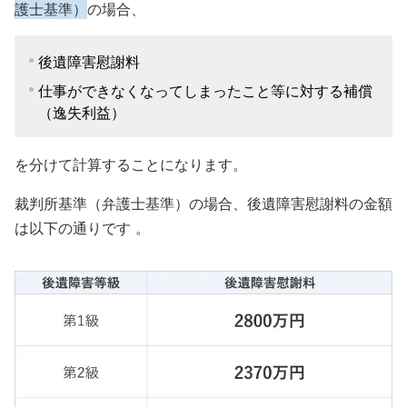
護士基準）
の場合、
後遺障害慰謝料
仕事ができなくなってしまったこと等に対する補償
（逸失利益）
を分けて計算することになります。
裁判所基準（弁護士基準）の場合、後遺障害慰謝料の金額
は以下の通りです 。