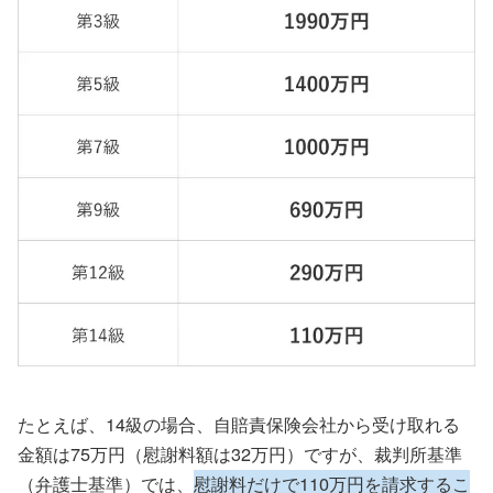
たとえば、14級の場合、自賠責保険会社から受け取れる
金額は75万円（慰謝料額は32万円）ですが、裁判所基準
（弁護士基準）では、
慰謝料だけで110万円を請求するこ