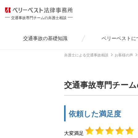
交通事故専門チームの弁護士相談
交通事故の
基礎知識
ベリーベストに
弁護士による交通事故相談
お客様の声
交通事故専門チーム
依頼した満足度
大変満足