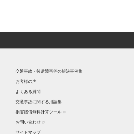
交通事故・後遺障害等の解決事例集
お客様の声
よくある質問
交通事故に関する用語集
損害賠償無料計算ツール
お問い合わせ
サイトマップ