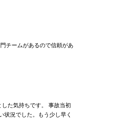
専門チームがあるので信頼があ
した気持ちです。 事故当初
い状況でした。もう少し早く