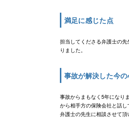
満足に感じた点
担当してくださる弁護士の先
りました。
事故が解決した今の
事故からまもなく5年になり
から相手方の保険会社と話し
弁護士の先生に相談させて頂