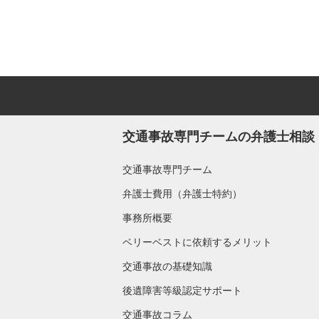
交通事故専門チームの弁護士相談
交通事故専門チーム
弁護士費用（弁護士特約）
事務所概要
ベリーベストに依頼するメリット
交通事故の基礎知識
後遺障害等級認定サポート
交通事故コラム