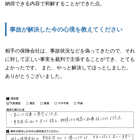
納得できる内容で和解することができた点。
事故が解決した今の心境を教えてください
相手の保険会社は、事故状況などを偽ってきたので、それ
に対して正しい事実を裁判で主張することができ、とても
よかったです。 また、やっと解決してほっとしました。
ありがとうございました。