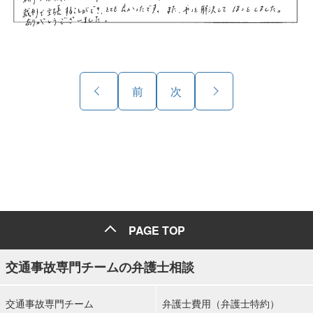
前
次
PAGE TOP
交通事故専門チームの弁護士相談
交通事故専門チーム
弁護士費用（弁護士特約）