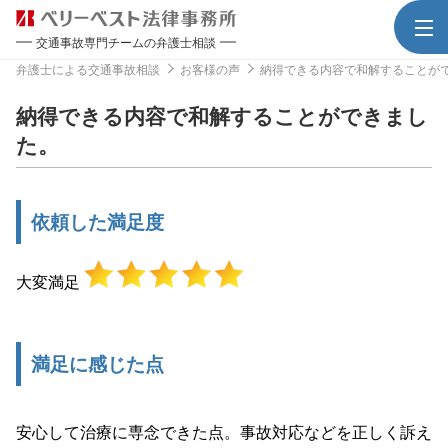
交通事故専門チームの弁護士相談
弁護士による交通事故相談
お客様の声
納得できる内容で和解することが
納得できる内容で和解することができまし
た。
依頼した満足度
大変満足
満足に感じた点
安心して治療に専念できた点。事故対応などを正しく訴え