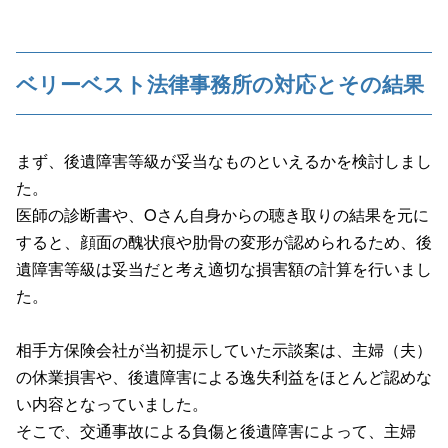
ベリーベスト法律事務所の対応とその結果
まず、後遺障害等級が妥当なものといえるかを検討しまし
た。
医師の診断書や、Oさん自身からの聴き取りの結果を元に
すると、顔面の醜状痕や肋骨の変形が認められるため、後
遺障害等級は妥当だと考え適切な損害額の計算を行いまし
た。
相手方保険会社が当初提示していた示談案は、主婦（夫）
の休業損害や、後遺障害による逸失利益をほとんど認めな
い内容となっていました。
そこで、交通事故による負傷と後遺障害によって、主婦