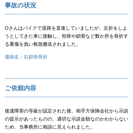
事故の状況
Oさんはバイクで道路を直進していましたが、左折をしよ
うとしてきた車に接触し、頬骨や鎖骨など数か所を骨折す
る重傷を負い救急搬送されました。
傷病名：右鎖骨骨折
ご依頼内容
後遺障害の等級が認定された後、相手方保険会社から示談
の提示があったものの、適切な示談金額なのかわからない
ため、当事務所に相談に見えられました。