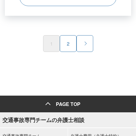
1
2
PAGE TOP
交通事故専門チームの弁護士相談
交通事故専門チーム
弁護士費用（弁護士特約）