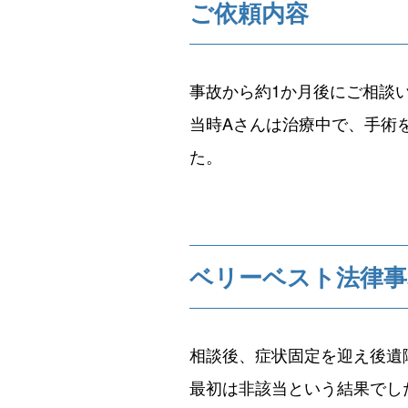
ご依頼内容
事故から約1か月後にご相談
当時Aさんは治療中で、手術
た。
ベリーベスト法律事
相談後、症状固定を迎え後遺
最初は非該当という結果でし