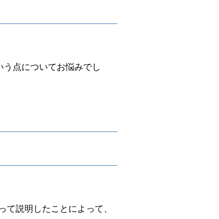
いう点についてお悩みでし
って説明したことによって、