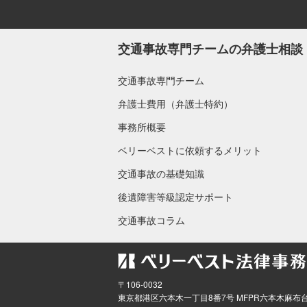
交通事故専門チームの弁護士相談
交通事故専門チーム
弁護士費用（弁護士特約）
事務所概要
ベリーベストに依頼するメリット
交通事故の基礎知識
後遺障害等級認定サポート
交通事故コラム
〒106-0032
東京都
港区六本木一丁目8番7号 MFPR六本木麻布