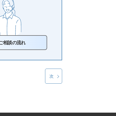
ご相談の流れ
次