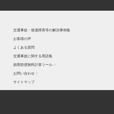
交通事故・後遺障害等の解決事例集
お客様の声
よくある質問
交通事故に関する用語集
損害賠償無料計算ツール
お問い合わせ
サイトマップ