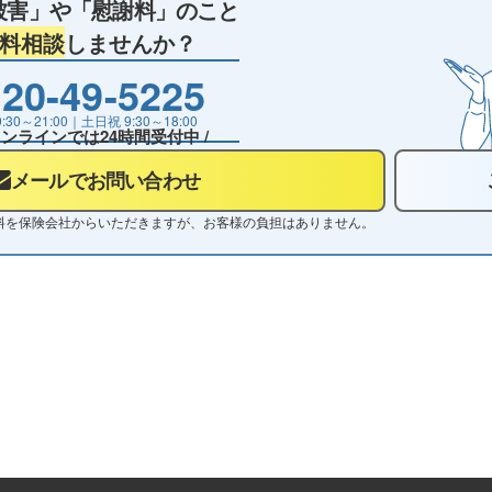
被害」や
「慰謝料」のこと
料相談
しませんか？
20-49-5225
9:30～21:00
｜土日祝
9:30～18:00
 オンラインでは24時間受付中 /
メールでお問い合わせ
料を保険会社からいただきますが、お客様の負担はありません。