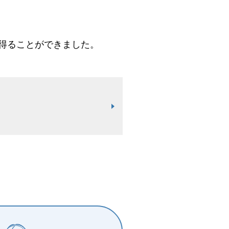
得ることができました。