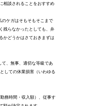
に相談されることをおすすめ
私のケガはそもそもそこまで
く残らなかったとしても、弁
るかどうかはさておきまずは
して、無事、適切な等級であ
者としての休業損害（いわゆる
（勤務時間・収入額）、従事す
て額が決定されます。