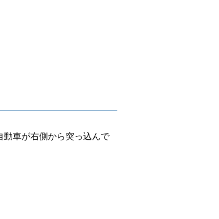
自動車が右側から突っ込んで