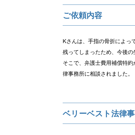
ご依頼内容
Kさんは、手指の骨折によっ
残ってしまったため、今後の
そこで、弁護士費用補償特約
律事務所に相談されました。
ベリーベスト法律事