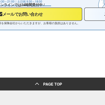
9:30～21:00
｜土日祝
9:30～18:00
 オンラインでは24時間受付中 /
メールでお問い合わせ
料を保険会社からいただきますが、お客様の負担はありません。
PAGE TOP