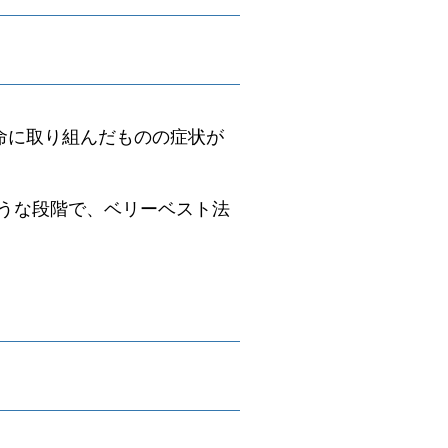
命に取り組んだものの症状が
うな段階で、ベリーベスト法