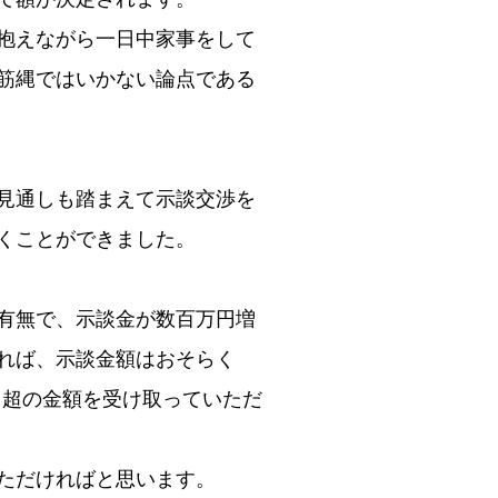
抱えながら一日中家事をして
筋縄ではいかない論点である
見通しも踏まえて示談交渉を
くことができました。
有無で、示談金が数百万円増
れば、示談金額はおそらく
円超の金額を受け取っていただ
ただければと思います。