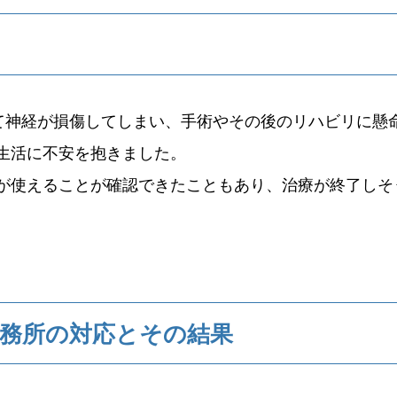
て神経が損傷してしまい、手術やその後のリハビリに懸
生活に不安を抱きました。
が使えることが確認できたこともあり、治療が終了しそ
務所の対応とその結果