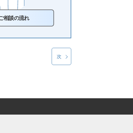
ご相談の流れ
次