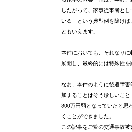
したがって、家事従事者とし
いる」という典型例を除けば
ともいえます。
本件においても、それなりに
展開し、最終的には特殊性を
なお、本件のように後遺障害
加することはそう珍しいこと
300万円弱となっていたと思
くことができました。
この記事をご覧の交通事故被