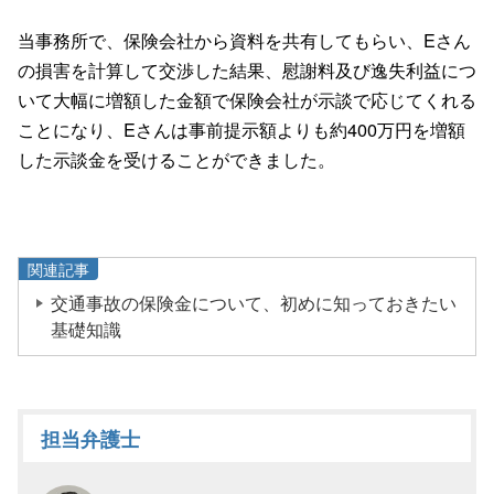
当事務所で、保険会社から資料を共有してもらい、Eさん
の損害を計算して交渉した結果、慰謝料及び逸失利益につ
いて大幅に増額した金額で保険会社が示談で応じてくれる
ことになり、Eさんは事前提示額よりも約400万円を増額
した示談金を受けることができました。
関連記事
交通事故の保険金について、初めに知っておきたい
基礎知識
担当弁護士