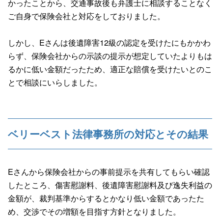
かったことから、交通事故後も弁護士に相談することなく
ご自身で保険会社と対応をしておりました。
しかし、Eさんは後遺障害12級の認定を受けたにもかかわ
らず、保険会社からの示談の提示が想定していたよりもは
るかに低い金額だったため、適正な賠償を受けたいとのこ
とで相談にいらしました。
ベリーベスト法律事務所の対応とその結果
Eさんから保険会社からの事前提示を共有してもらい確認
したところ、傷害慰謝料、後遺障害慰謝料及び逸失利益の
金額が、裁判基準からするとかなり低い金額であったた
め、交渉でその増額を目指す方針となりました。