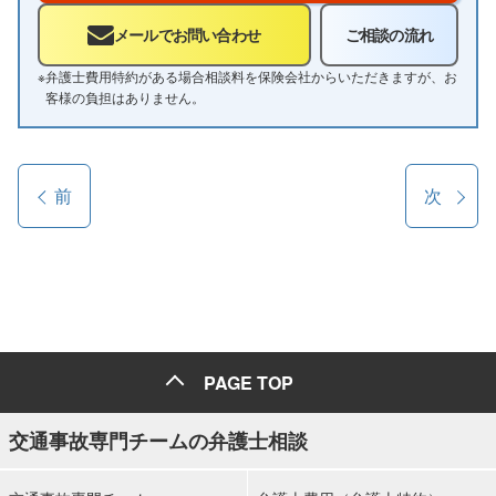
メールでお問い合わせ
ご相談の流れ
※
弁護士費用特約がある場合相談料を保険会社からいただきますが、お
客様の負担はありません。
前
次
PAGE TOP
交通事故専門チームの弁護士相談