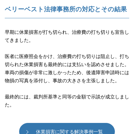
ベリーベスト法律事務所の対応とその結果
早期に休業損害が打ち切られ、治療費の打ち切りも宣告し
てきました。
医者に医療照会をかけ、治療費の打ち切りは阻止し、打ち
切られた休業損害も最終的には支払いを認めさせました。
車両の損傷が非常に激しかったため、後遺障害申請時には
物損の写真を添付し、事故の大きさを主張しました。
最終的には、裁判所基準と同等の金額で示談が成立しまし
た。
休業損害に関する解決事例一覧