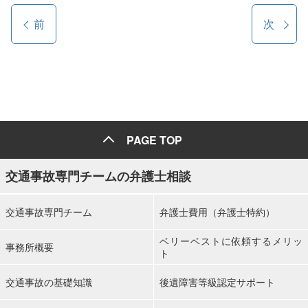
前
次
PAGE TOP
交通事故専門チームの弁護士相談
交通事故専門チーム
弁護士費用（弁護士特約）
ベリーベストに依頼するメリッ
事務所概要
ト
交通事故の基礎知識
後遺障害等級認定サポート