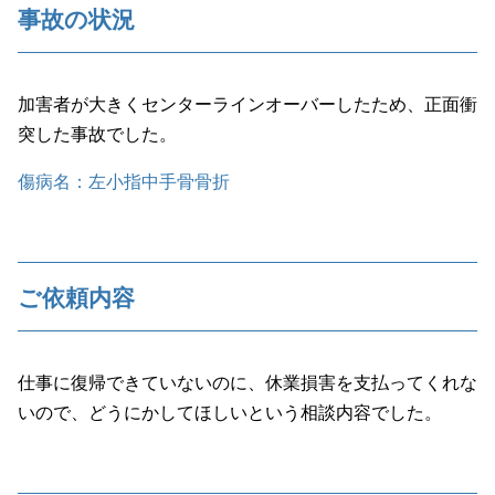
事故の状況
加害者が大きくセンターラインオーバーしたため、正面衝
突した事故でした。
傷病名：左小指中手骨骨折
ご依頼内容
仕事に復帰できていないのに、休業損害を支払ってくれな
いので、どうにかしてほしいという相談内容でした。