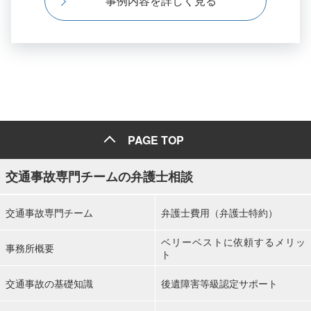
事例内容を詳しく見る
PAGE TOP
交通事故専門チームの弁護士相談
交通事故専門チーム
弁護士費用（弁護士特約）
ベリーベストに依頼するメリッ
事務所概要
ト
交通事故の基礎知識
後遺障害等級認定サポート