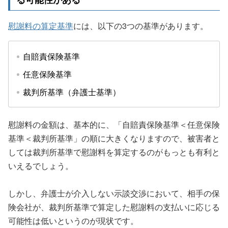
慰謝料の算定基準
には、以下の3つの基準があります。
自賠責保険基準
任意保険基準
裁判所基準（弁護士基準）
慰謝料の金額は、基本的に、「自賠責保険基準＜任意保険
基準＜裁判所基準」の順に大きくなりますので、被害者と
しては裁判所基準で慰謝料を算定するのがもっとも有利と
いえるでしょう。
しかし、弁護士が介入しない示談交渉において、相手の保
険会社が、裁判所基準で算定した慰謝料の支払いに応じる
可能性は低いというのが現状です。