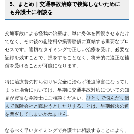
5、まとめ｜交通事故治療で後悔しないために
も弁護士に相談を
交通事故による怪我の治療は、単に身体を回復させるだけ
でなく、その後の慰謝料や損害賠償に直結する重要なプロ
セスです。適切なタイミングで正しい治療を受け、必要な
記録を残すことで、損をすることなく、将来的に適正な補
償を受けることが可能になります。
特に治療費の打ち切りや完全に治らず後遺障害になってし
まった場合においては、早期に交通事故対応についての知
見が豊富な弁護士にご相談ください。
ひとりで悩んだり個
人で保険会社と戦おうとしたりすることは、早期解決の道
を閉ざしてしまいかねません
。
なるべく早いタイミングで弁護士に相談することにより、