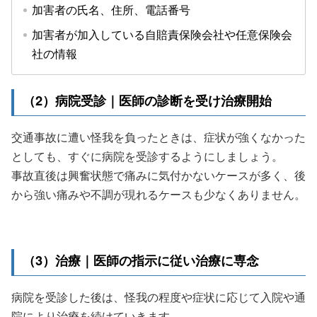
加害者の氏名、住所、電話番号
加害者が加入している自賠責保険会社や任意保険会
社の情報
（2）病院受診｜医師の診断を受け治療開始
交通事故に遭い怪我を負ったときは、症状が強くなかった
としても、すぐに病院を受診するようにしましょう。
事故直後は興奮状態で痛みに気付かないケースが多く、後
から強い痛みや不調が現れるケースも少なくありません。
（3）治療｜医師の指示に従い治療に専念
病院を受診した後は、怪我の程度や症状に応じて入院や通
院により治療を続けていきます。