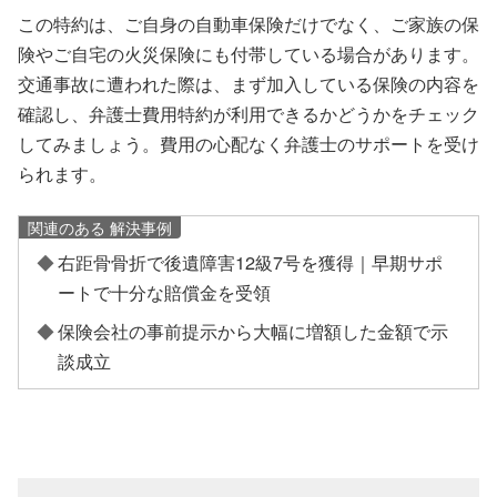
この特約は、ご自身の自動車保険だけでなく、ご家族の保
険やご自宅の火災保険にも付帯している場合があります。
交通事故に遭われた際は、まず加入している保険の内容を
確認し、弁護士費用特約が利用できるかどうかをチェック
してみましょう。費用の心配なく弁護士のサポートを受け
られます。
関連のある 解決事例
右距骨骨折で後遺障害12級7号を獲得｜早期サポ
ートで十分な賠償金を受領
保険会社の事前提示から大幅に増額した金額で示
談成立