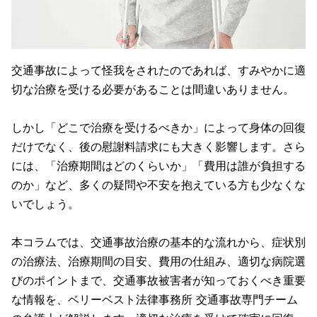
交通事故によって怪我をされたのであれば、すみやかに適
切な治療を受ける必要があることは間違いありません。
しかし「どこで治療を受けるべきか」によって身体の回復
だけでなく、後の慰謝料請求にも大きく影響します。さら
には、「治療期間はどのくらいか」「費用は誰が負担する
のか」など、多くの疑問や不安を抱えている方も少なくな
いでしょう。
本コラムでは、交通事故治療の基本的な流れから、症状別
の治療法、治療期間の目安、費用の仕組み、適切な病院選
びのポイントまで、交通事故被害者が知っておくべき重要
な情報を、ベリーベスト法律事務所 交通事故専門チーム