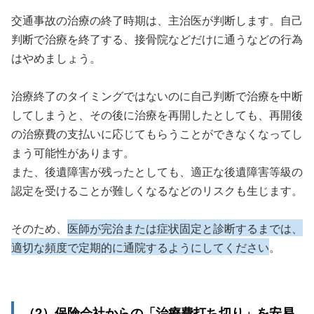
交通事故の治療の終了時期は、主治医が判断します。自己
判断で治療を終了する、接骨院などだけに通うなどの行為
はやめましょう。
治療終了のタイミングではないのに自己判断で治療を中断
してしまうと、その後に治療を再開したとしても、再開後
の治療費の支払いに応じてもらうことができなくなってし
まう可能性があります。
また、後遺障害が残ったとしても、適正な後遺障害等級の
認定を受けることが難しくなるなどのリスクも生じます。
そのため、
医師が完治または症状固定と診断するまでは、
適切な頻度で定期的に通院するようにしてください
。
（2）保険会社からの「治療費打ち切り」を安易