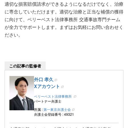
適切な損害賠償請求ができるようになるだけでなく、治療
に専念していただけます。適切な治療と正当な補償の獲得
に向けて、ベリーベスト法律事務所 交通事故専門チーム
が全力でサポートします。まずはお気軽にお問い合わせく
ださい。
この記事の監修者
外口 孝久
Xアカウント
ベリーベスト法律事務所
パートナー弁護士
所属 :
第一東京弁護士会
弁護士会登録番号 : 49321