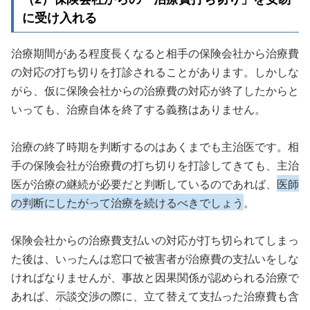
に受け入れる
治療期間がある程度長くなると相手の保険会社から治療費
の対応の打ち切りを打診されることがあります。しかしな
がら、仮に保険会社からの治療費の対応が終了したからと
いっても、治療自体を終了する義務はありません。
治療の終了時期を判断するのはあくまでも主治医です。相
手の保険会社が治療費の打ち切りを打診してきても、主治
医が治療の継続が必要だと判断しているのであれば、
医師
の判断にしたがって治療を続けるべきでしょう
。
保険会社からの治療費支払いの対応が打ち切られてしまっ
た後は、いったんは窓口で被害者が治療費の支払いをしな
ければなりませんが、事故と因果関係が認められる治療で
あれば、示談交渉の際に、立て替えて支払った治療費も含