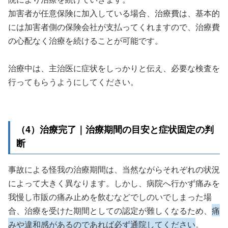
加害者が任意保険に加入している場合、治療費は、基本的
には加害者側の保険会社が支払ってくれますので、治療費
の心配なく治療を続けることが可能です。
治療中は、主治医に症状をしっかりと伝え、必要な検査を
行ってもらうようにしてください。
（4）治療完了｜治療期間の目安と症状固定の判
断
事故による怪我の治療期間は、当然ながらそれぞれの状況
によって大きく異なります。しかし、病院へ行かず痛みを
我慢し市販の痛み止めを飲むなどでしのいでしまった場
合、治療を受けた期間としての認定が難しくなるため、
痛
みや違和感があるのであれば必ず通院してください
。