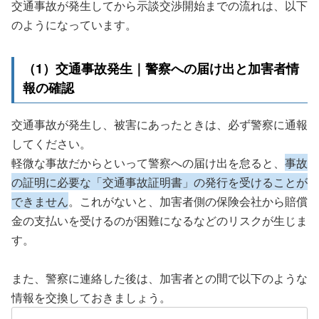
交通事故が発生してから示談交渉開始までの流れは、以下
のようになっています。
（1）交通事故発生｜警察への届け出と加害者情
報の確認
交通事故が発生し、被害にあったときは、必ず警察に通報
してください。
軽微な事故だからといって警察への届け出を怠ると、
事故
の証明に必要な「交通事故証明書」の発行を受けることが
できません
。これがないと、加害者側の保険会社から賠償
金の支払いを受けるのが困難になるなどのリスクが生じま
す。
また、警察に連絡した後は、加害者との間で以下のような
情報を交換しておきましょう。