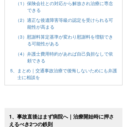
（1）保険会社との対応から解放され治療に専念
できる
（2）適正な後遺障害等級の認定を受けられる可
能性が高まる
（3）慰謝料算定基準が変わり慰謝料を増額でき
る可能性がある
（4）弁護士費用特約があれば自己負担なしで依
頼できる
5、まとめ｜交通事故治療で後悔しないためにも弁護
士に相談を
1、事故直後はまず病院へ｜治療開始時に押さ
えるべき2つの鉄則