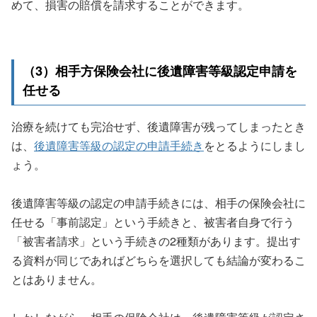
めて、損害の賠償を請求することができます。
（3）相手方保険会社に後遺障害等級認定申請を
任せる
治療を続けても完治せず、後遺障害が残ってしまったとき
は、
後遺障害等級の認定の申請手続き
をとるようにしまし
ょう。
後遺障害等級の認定の申請手続きには、相手の保険会社に
任せる「事前認定」という手続きと、被害者自身で行う
「被害者請求」という手続きの2種類があります。提出す
る資料が同じであればどちらを選択しても結論が変わるこ
とはありません。