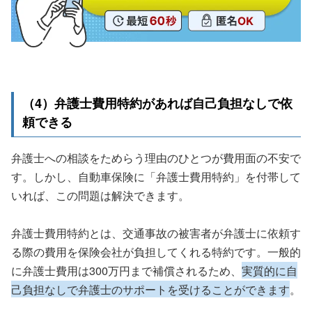
（4）弁護士費用特約があれば自己負担なしで依
頼できる
弁護士への相談をためらう理由のひとつが費用面の不安で
す。しかし、自動車保険に「弁護士費用特約」を付帯して
いれば、この問題は解決できます。
弁護士費用特約とは、交通事故の被害者が弁護士に依頼す
る際の費用を保険会社が負担してくれる特約です。一般的
に弁護士費用は300万円まで補償されるため、
実質的に自
己負担なしで弁護士のサポートを受けることができます
。