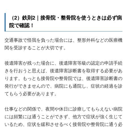
（2）鉄則2｜接骨院・整骨院を使うときは必ず病
院で確認！
交通事故で怪我を負った場合には、整形外科などの医療機
関を受診することが大切です。
後遺障害が残った場合に、後遺障害等級の認定の申請手続
きを行おうと思えば、後遺障害診断書を取得する必要があ
ります。もっとも接骨院や整骨院では、後遺障害診断書の
発行ができませんので、病院にも通院し、症状の経過を診
てもらう必要があります。
仕事などの関係で、夜間や休日に診療してもらえない病院
には頻繁には通うことができず、他方で症状が強く生じて
いるため、症状を緩和させるべく接骨院や整骨院に通う必