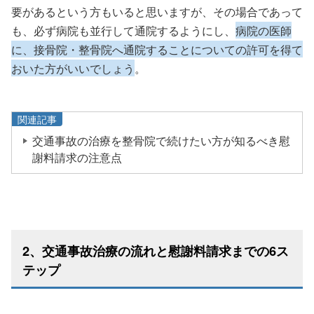
要があるという方もいると思いますが、その場合であって
も、必ず病院も並行して通院するようにし、
病院の医師
に、接骨院・整骨院へ通院することについての許可を得て
おいた方がいいでしょう
。
関連記事
交通事故の治療を整骨院で続けたい方が知るべき慰
謝料請求の注意点
2、交通事故治療の流れと慰謝料請求までの6ス
テップ