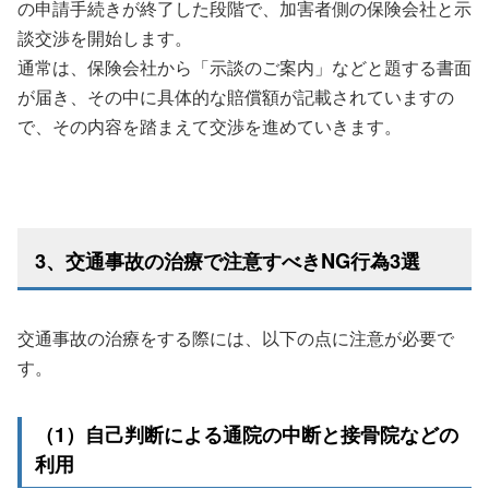
の申請手続きが終了した段階で、加害者側の保険会社と示
談交渉を開始します。
通常は、保険会社から「示談のご案内」などと題する書面
が届き、その中に具体的な賠償額が記載されていますの
で、その内容を踏まえて交渉を進めていきます。
3、交通事故の治療で注意すべきNG行為3選
交通事故の治療をする際には、以下の点に注意が必要で
す。
（1）自己判断による通院の中断と接骨院などの
利用