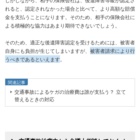
しかしながら、相手の保険会社は、後遺障害等級が認定さ
れると、認定されなかった場合と比べて、より高額な賠償
金を支払うことになります。そのため、相手の保険会社に
よる積極的な協力はあまり期待できないでしょう。
そのため、適正な後遺障害認定を受けるためには、被害者
自身にも負担が生じてしまいますが、
被害者請求により行
うべきであるといえます
。
関連記事
交通事故によるケガの治療費は誰が支払う？ 立て
替えるときの対応