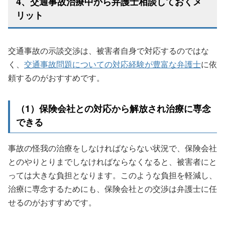
4、交通事故治療中から弁護士相談しておくメ
リット
交通事故の示談交渉は、被害者自身で対応するのではな
く、
交通事故問題についての対応経験が豊富な弁護士
に依
頼するのがおすすめです。
（1）保険会社との対応から解放され治療に専念
できる
事故の怪我の治療をしなければならない状況で、保険会社
とのやりとりまでしなければならなくなると、被害者にと
っては大きな負担となります。このような負担を軽減し、
治療に専念するためにも、保険会社との交渉は弁護士に任
せるのがおすすめです。