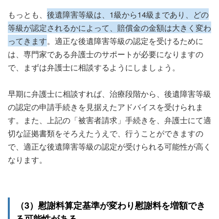
もっとも、
後遺障害等級は、1級から14級まであり、どの
等級が認定されるかによって、賠償金の金額は大きく変わ
ってきます
。適正な後遺障害等級の認定を受けるために
は、専門家である弁護士のサポートが必要になりますの
で、まずは弁護士に相談するようにしましょう。
早期に弁護士に相談すれば、治療段階から、後遺障害等級
の認定の申請手続きを見据えたアドバイスを受けられま
す。また、上記の「被害者請求」手続きを、弁護士にて適
切な証拠書類をそろえたうえで、行うことができますの
で、適正な後遺障害等級の認定が受けられる可能性が高く
なります。
（3）慰謝料算定基準が変わり慰謝料を増額でき
る可能性がある