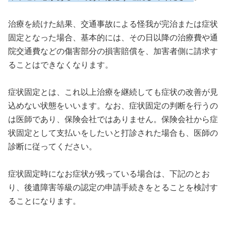
治療を続けた結果、交通事故による怪我が完治または症状
固定となった場合、基本的には、その日以降の治療費や通
院交通費などの傷害部分の損害賠償を、加害者側に請求す
ることはできなくなります。
症状固定とは、これ以上治療を継続しても症状の改善が見
込めない状態をいいます。なお、症状固定の判断を行うの
は医師であり、保険会社ではありません。保険会社から症
状固定として支払いをしたいと打診された場合も、医師の
診断に従ってください。
症状固定時になお症状が残っている場合は、下記のとお
り、後遺障害等級の認定の申請手続きをとることを検討す
ることになります。