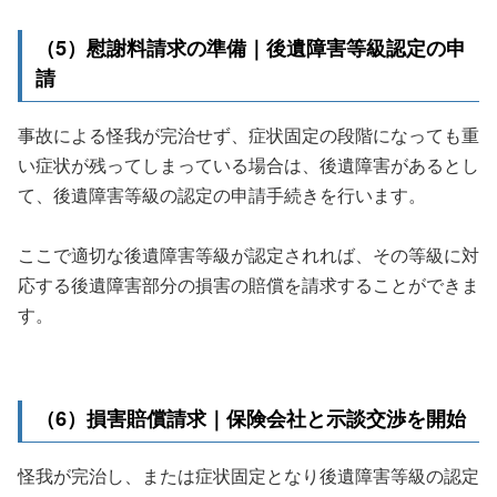
（5）慰謝料請求の準備｜後遺障害等級認定の申
請
事故による怪我が完治せず、症状固定の段階になっても重
い症状が残ってしまっている場合は、後遺障害があるとし
て、後遺障害等級の認定の申請手続きを行います。
ここで適切な後遺障害等級が認定されれば、その等級に対
応する後遺障害部分の損害の賠償を請求することができま
す。
（6）損害賠償請求｜保険会社と示談交渉を開始
怪我が完治し、または症状固定となり後遺障害等級の認定