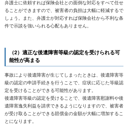
弁護士に依頼すれば保険会社との面倒な対応をすべて任せ
ることができますので、被害者の負担は大幅に軽減するで
しょう。また、弁護士が対応すれば保険会社から不利な条
件で示談を強いられる心配もありません。
（2）適正な後遺障害等級の認定を受けられる可
能性が高まる
事故により後遺障害が生じてしまったときは、後遺障害等
級の認定の申請手続きを行うことで、症状に応じた等級認
定を受けることができる可能性があります。
後遺障害等級の認定を受けることで、後遺障害慰謝料や後
遺障害逸失利益を請求できるようになりますので、被害者
が受け取ることができる賠償金の金額が大幅に増加するこ
とになります。