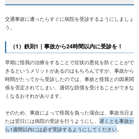
交通事故に遭ったらすぐに病院を受診するようにしましょ
う。
（1）鉄則1｜事故から24時間以内に受診を！
早期に怪我の治療をすることで症状の悪化を防ぐことがで
きるというメリットがあるのはもちろんですが、事故から
時間がたってから受診したのでは、事故と怪我との因果関
係を否定されてしまい、適切な賠償を受けることができな
くなるおそれがあります。
そのため、事故によって怪我を負った場合は、事故当日ま
たは翌日には病院の受診を行うようにし、
遅くとも事故か
ら1週間以内には必ず受診するようにしてください
。