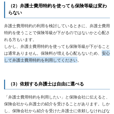
（2）弁護士費用特約を使っても保険等級は変わ
らない
弁護士費用特約の利用を検討しているときに、弁護士費用
特約を使うことで保険等級が下がるのではないかと心配さ
れる方もいます。
しかし、弁護士費用特約を使っても保険等級が下がること
は通常ありません。保険料が増える心配もないため、
安心
して弁護士費用特約を利用してください
。
（3）依頼する弁護士は自由に選べる
「弁護士費用特約を利用したい」と保険会社に伝えると、
保険会社から弁護士の紹介を受けることがあります。しか
し、保険会社から紹介を受けた弁護士に依頼しなければな