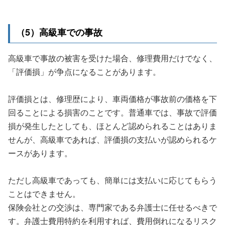
（5）高級車での事故
高級車で事故の被害を受けた場合、修理費用だけでなく、
「評価損」が争点になることがあります。
評価損とは、修理歴により、車両価格が事故前の価格を下
回ることによる損害のことです。普通車では、事故で評価
損が発生したとしても、ほとんど認められることはありま
せんが、高級車であれば、評価損の支払いが認められるケ
ースがあります。
ただし高級車であっても、簡単には支払いに応じてもらう
ことはできません。
保険会社との交渉は、専門家である弁護士に任せるべきで
す。弁護士費用特約を利用すれば、費用倒れになるリスク