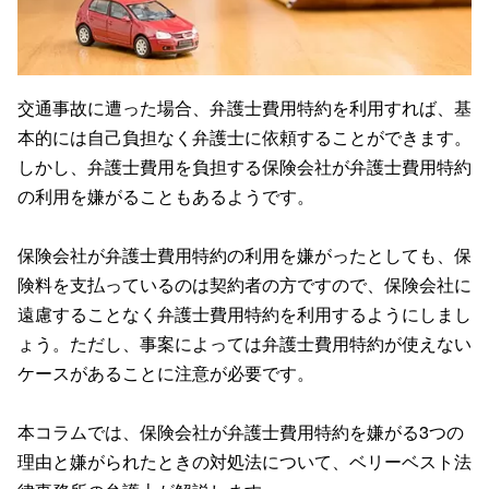
交通事故に遭った場合、弁護士費用特約を利用すれば、基
本的には自己負担なく弁護士に依頼することができます。
しかし、弁護士費用を負担する保険会社が弁護士費用特約
の利用を嫌がることもあるようです。
保険会社が弁護士費用特約の利用を嫌がったとしても、保
険料を支払っているのは契約者の方ですので、保険会社に
遠慮することなく弁護士費用特約を利用するようにしまし
ょう。ただし、事案によっては弁護士費用特約が使えない
ケースがあることに注意が必要です。
本コラムでは、保険会社が弁護士費用特約を嫌がる3つの
理由と嫌がられたときの対処法について、ベリーベスト法