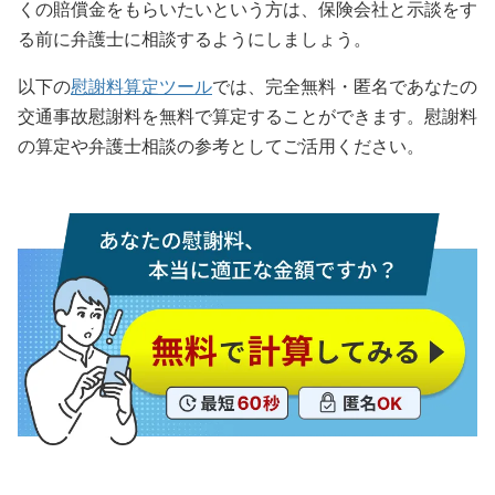
くの賠償金をもらいたいという方は、保険会社と示談をす
る前に弁護士に相談するようにしましょう。
以下の
慰謝料算定ツール
では、完全無料・匿名であなたの
交通事故慰謝料を無料で算定することができます。慰謝料
の算定や弁護士相談の参考としてご活用ください。