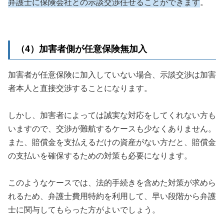
弁護士に保険会社との示談交渉任せることができます
。
（4）加害者側が任意保険無加入
加害者が任意保険に加入していない場合、示談交渉は加害
者本人と直接交渉することになります。
しかし、加害者によっては誠実な対応をしてくれない方も
いますので、交渉が難航するケースも少なくありません。
また、賠償金を支払えるだけの資産がない方だと、賠償金
の支払いを確保するための対策も必要になります。
このようなケースでは、法的手続きを含めた対策が求めら
れるため、弁護士費用特約を利用して、早い段階から弁護
士に関与してもらった方がよいでしょう。