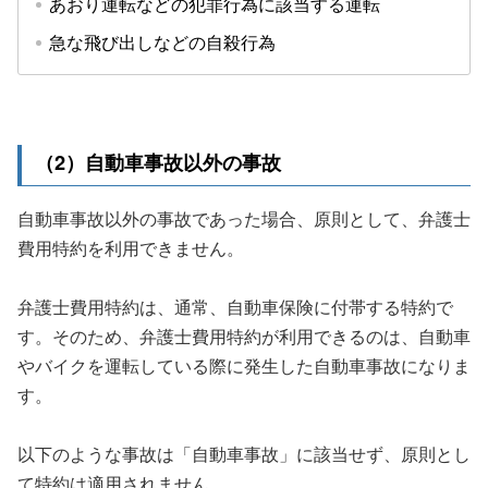
あおり運転などの犯罪行為に該当する運転
急な飛び出しなどの自殺行為
（2）自動車事故以外の事故
自動車事故以外の事故であった場合、原則として、弁護士
費用特約を利用できません。
弁護士費用特約は、通常、自動車保険に付帯する特約で
す。そのため、弁護士費用特約が利用できるのは、自動車
やバイクを運転している際に発生した自動車事故になりま
す。
以下のような事故は「自動車事故」に該当せず、原則とし
て特約は適用されません。