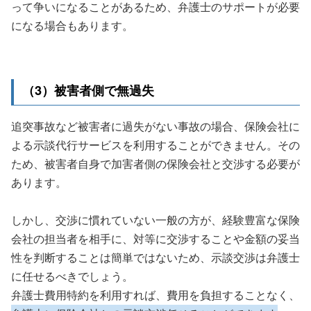
って争いになることがあるため、弁護士のサポートが必要
になる場合もあります。
（3）被害者側で無過失
追突事故など被害者に過失がない事故の場合、保険会社に
よる示談代行サービスを利用することができません。その
ため、被害者自身で加害者側の保険会社と交渉する必要が
あります。
しかし、交渉に慣れていない一般の方が、経験豊富な保険
会社の担当者を相手に、対等に交渉することや金額の妥当
性を判断することは簡単ではないため、示談交渉は弁護士
に任せるべきでしょう。
弁護士費用特約を利用すれば、費用を負担することなく、