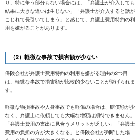
り、特に争う部分もない場合には、「弁護士が介入しても
結果に大きな違いは生じない」「弁護士が介入すると話が
こじれて長引いてしまう」と感じて、弁護士費用特約の利
用を嫌がることがあります。
（2）軽微な事故で損害額が少ない
保険会社が弁護士費用特約の利用を嫌がる理由の2つ目
は、軽微な事故で損害額が比較的少ないことが挙げられま
す。
軽微な物損事故や人身事故でも軽傷の場合は、賠償額が少
なく、弁護士に依頼しても大幅な増額は期待できません。
「弁護士費用の支出に見合うメリットが乏しい」「弁護士
費用の負担の方が大きくなる」と保険会社が判断した場