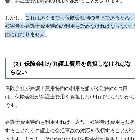
合、弁護士費用特約の利用を嫌がることがあります。
しかし、
これはあくまでも保険会社側の事情であるため、
被害者が弁護士費用特約の利用を諦めなければならない理
由にはなりません
。
（3）保険会社が弁護士費用を負担しなければな
らない
保険会社が弁護士費用特約の利用を嫌がる理由の3つ目
は、保険会社が弁護士費用を負担しなければならないから
です。
弁護士費用特約を利用すれば、通常、被害者は費用を負担
することなく弁護士に交通事故の対応を依頼することがで
きます。しかし、その分の費用は保険会社が負担しなけれ