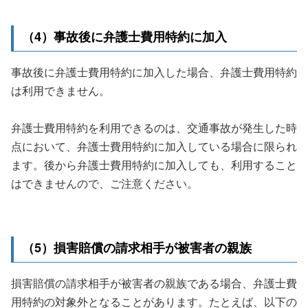
（4）事故後に弁護士費用特約に加入
事故後に弁護士費用特約に加入した場合、弁護士費用特約
は利用できません。
弁護士費用特約を利用できるのは、交通事故が発生した時
点において、弁護士費用特約に加入している場合に限られ
ます。後から弁護士費用特約に加入しても、利用すること
はできませんので、ご注意ください。
（5）損害賠償の請求相手が被害者の親族
損害賠償の請求相手が被害者の親族である場合、弁護士費
用特約の対象外となることがあります。たとえば、以下の