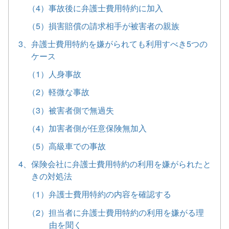
（4）事故後に弁護士費用特約に加入
（5）損害賠償の請求相手が被害者の親族
3、弁護士費用特約を嫌がられても利用すべき5つの
ケース
（1）人身事故
（2）軽微な事故
（3）被害者側で無過失
（4）加害者側が任意保険無加入
（5）高級車での事故
4、保険会社に弁護士費用特約の利用を嫌がられたと
きの対処法
（1）弁護士費用特約の内容を確認する
（2）担当者に弁護士費用特約の利用を嫌がる理
由を聞く