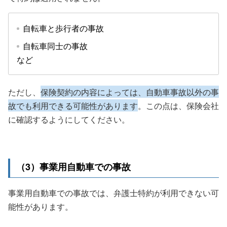
自転車と歩行者の事故
自転車同士の事故
など
ただし、
保険契約の内容によっては、自動車事故以外の事
故でも利用できる可能性があります
。この点は、保険会社
に確認するようにしてください。
（3）事業用自動車での事故
事業用自動車での事故では、弁護士特約が利用できない可
能性があります。