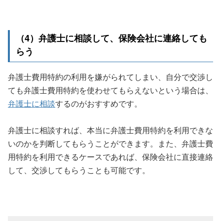
（4）弁護士に相談して、保険会社に連絡しても
らう
弁護士費用特約の利用を嫌がられてしまい、自分で交渉し
ても弁護士費用特約を使わせてもらえないという場合は、
弁護士に相談
するのがおすすめです。
弁護士に相談すれば、本当に弁護士費用特約を利用できな
いのかを判断してもらうことができます。また、弁護士費
用特約を利用できるケースであれば、保険会社に直接連絡
して、交渉してもらうことも可能です。