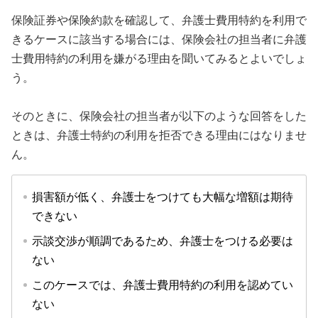
保険証券や保険約款を確認して、弁護士費用特約を利用で
きるケースに該当する場合には、保険会社の担当者に弁護
士費用特約の利用を嫌がる理由を聞いてみるとよいでしょ
う。
そのときに、保険会社の担当者が以下のような回答をした
ときは、弁護士特約の利用を拒否できる理由にはなりませ
ん。
損害額が低く、弁護士をつけても大幅な増額は期待
できない
示談交渉が順調であるため、弁護士をつける必要は
ない
このケースでは、弁護士費用特約の利用を認めてい
ない