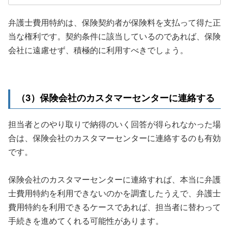
弁護士費用特約は、保険契約者が保険料を支払って得た正
当な権利です。契約条件に該当しているのであれば、保険
会社に遠慮せず、積極的に利用すべきでしょう。
（3）保険会社のカスタマーセンターに連絡する
担当者とのやり取りで納得のいく回答が得られなかった場
合は、保険会社のカスタマーセンターに連絡するのも有効
です。
保険会社のカスタマーセンターに連絡すれば、本当に弁護
士費用特約を利用できないのかを調査したうえで、弁護士
費用特約を利用できるケースであれば、担当者に替わって
手続きを進めてくれる可能性があります。