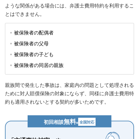
ような関係がある場合には、弁護士費用特約を利用するこ
とはできません。
被保険者の配偶者
被保険者の父母
被保険者の子ども
被保険者の同居の親族
親族間で発生した事故は、家庭内の問題として処理される
ために対人賠償保険の対象にならず、同様に弁護士費用特
約も適用されないとする契約が多いためです。
無料
初回相談
全国対応
※