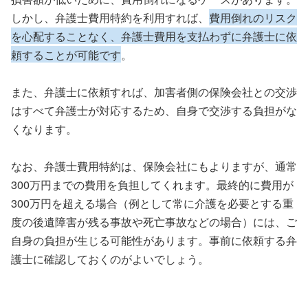
しかし、弁護士費用特約を利用すれば、
費用倒れのリスク
を心配することなく、弁護士費用を支払わずに弁護士に依
頼することが可能です
。
また、弁護士に依頼すれば、加害者側の保険会社との交渉
はすべて弁護士が対応するため、自身で交渉する負担がな
くなります。
なお、弁護士費用特約は、保険会社にもよりますが、通常
300万円までの費用を負担してくれます。最終的に費用が
300万円を超える場合（例として常に介護を必要とする重
度の後遺障害が残る事故や死亡事故などの場合）には、ご
自身の負担が生じる可能性があります。事前に依頼する弁
護士に確認しておくのがよいでしょう。