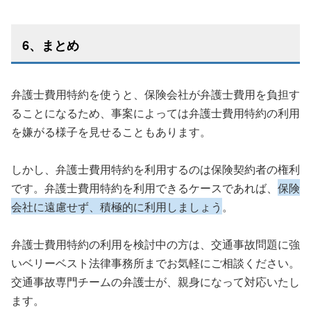
6、まとめ
弁護士費用特約を使うと、保険会社が弁護士費用を負担す
ることになるため、事案によっては弁護士費用特約の利用
を嫌がる様子を見せることもあります。
しかし、弁護士費用特約を利用するのは保険契約者の権利
です。弁護士費用特約を利用できるケースであれば、
保険
会社に遠慮せず、積極的に利用しましょう
。
弁護士費用特約の利用を検討中の方は、交通事故問題に強
いベリーベスト法律事務所までお気軽にご相談ください。
交通事故専門チームの弁護士が、親身になって対応いたし
ます。