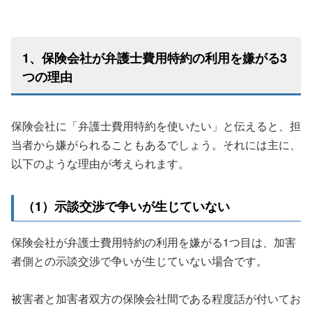
1、保険会社が弁護士費用特約の利用を嫌がる3
つの理由
保険会社に「弁護士費用特約を使いたい」と伝えると、担
当者から嫌がられることもあるでしょう。それには主に、
以下のような理由が考えられます。
（1）示談交渉で争いが生じていない
保険会社が弁護士費用特約の利用を嫌がる1つ目は、加害
者側との示談交渉で争いが生じていない場合です。
被害者と加害者双方の保険会社間である程度話が付いてお