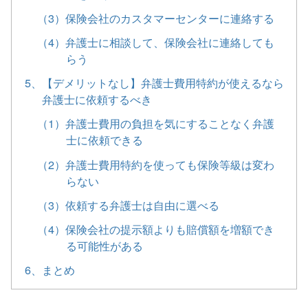
（3）保険会社のカスタマーセンターに連絡する
（4）弁護士に相談して、保険会社に連絡しても
らう
5、【デメリットなし】弁護士費用特約が使えるなら
弁護士に依頼するべき
（1）弁護士費用の負担を気にすることなく弁護
士に依頼できる
（2）弁護士費用特約を使っても保険等級は変わ
らない
（3）依頼する弁護士は自由に選べる
（4）保険会社の提示額よりも賠償額を増額でき
る可能性がある
6、まとめ