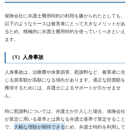
保険会社に弁護士費用特約の利用を嫌がられたとしても、
以下のようなケースは被害者にとって大きなメリットがあ
るため、積極的に弁護士費用特約を使っていくべきといえ
ます。
（1）人身事故
人身事故は、治療費や休業損害、慰謝料など、被害者に生
じる損害額が高額になる傾向があります。適正な賠償額を
獲得するためには、弁護士によるサポートが欠かせませ
ん。
特に慰謝料については、弁護士が介入した場合、保険会社
が算定に用いる基準とは異なる弁護士基準で算定すること
で、
大幅な増額が期待できる
ため、弁護士特約を利用して