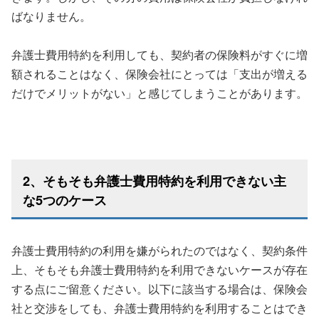
ばなりません。
弁護士費用特約を利用しても、契約者の保険料がすぐに増
額されることはなく、保険会社にとっては「支出が増える
だけでメリットがない」と感じてしまうことがあります。
2、そもそも弁護士費用特約を利用できない主
な5つのケース
弁護士費用特約の利用を嫌がられたのではなく、契約条件
上、そもそも弁護士費用特約を利用できないケースが存在
する点にご留意ください。以下に該当する場合は、保険会
社と交渉をしても、弁護士費用特約を利用することはでき