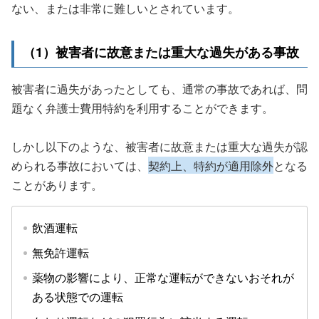
ない、または非常に難しいとされています。
（1）被害者に故意または重大な過失がある事故
被害者に過失があったとしても、通常の事故であれば、問
題なく弁護士費用特約を利用することができます。
しかし以下のような、被害者に故意または重大な過失が認
められる事故においては、
契約上、特約が適用除外
となる
ことがあります。
飲酒運転
無免許運転
薬物の影響により、正常な運転ができないおそれが
ある状態での運転