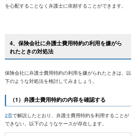
を心配することなく弁護士に依頼することができます。
4、保険会社に弁護士費用特約の利用を嫌がら
れたときの対処法
保険会社に弁護士費用特約の利用を嫌がられたときは、以
下のような対処法を検討してみましょう。
（1）弁護士費用特約の内容を確認する
2章
で解説したとおり、弁護士費用特約を利用することが
できない、以下のようなケースが存在します。