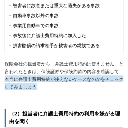
被害者に故意または重大な過失がある事故
自動車事故以外の事故
事業用自動車での事故
事故後に弁護士費用特約に加入した
損害賠償の請求相手が被害者の親族である
保険会社の担当者から「弁護士費用特約は使えません」と
言われたときは、保険証券や保険約款の内容を確認して、
本当に弁護士費用特約が使えないケースなのかをチェック
してみましょう
。
（2）担当者に弁護士費用特約の利用を嫌がる理
由を聞く