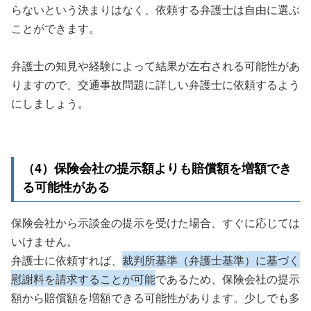
らないという決まりはなく、依頼する弁護士は自由に選ぶ
ことができます。
弁護士の知見や経験によって結果が左右される可能性があ
りますので、交通事故問題に詳しい弁護士に依頼するよう
にしましょう。
（4）保険会社の提示額よりも賠償額を増額でき
る可能性がある
保険会社から示談金の提示を受けた場合、すぐに応じては
いけません。
弁護士に依頼すれば、
裁判所基準（弁護士基準）に基づく
慰謝料を請求することが可能
であるため、保険会社の提示
額から賠償額を増額できる可能性があります。少しでも多