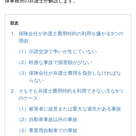
律事務所の弁護士が解説します。
目次
1、保険会社が弁護士費用特約の利用を嫌がる3つの
理由
（1）示談交渉で争いが生じていない
（2）軽微な事故で損害額が少ない
（3）保険会社が弁護士費用を負担しなければな
らない
2、そもそも弁護士費用特約を利用できない主な5つ
のケース
（1）被害者に故意または重大な過失がある事故
（2）自動車事故以外の事故
（3）事業用自動車での事故