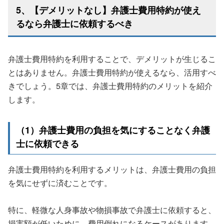
5、【デメリットなし】弁護士費用特約が使え
るなら弁護士に依頼するべき
弁護士費用特約を利用することで、デメリットが生じるこ
とはありません。弁護士費用特約が使えるなら、活用すべ
きでしょう。5章では、弁護士費用特約のメリットを紹介
します。
（1）弁護士費用の負担を気にすることなく弁護
士に依頼できる
弁護士費用特約を利用するメリットは、弁護士費用の負担
を気にせずに済むことです。
特に、軽微な人身事故や物損事故で弁護士に依頼すると、
損害額が低いために、費用倒れになるケースがあります。