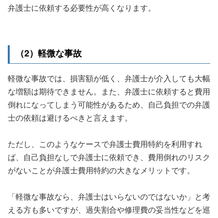
弁護士に依頼する必要性が高くなります。
（2）軽微な事故
軽微な事故では、損害額が低く、弁護士が介入しても大幅
な増額は期待できません。また、弁護士に依頼すると費用
倒れになってしまう可能性があるため、自己負担での弁護
士の依頼は避けるべきと言えます。
ただし、このようなケースで弁護士費用特約を利用すれ
ば、自己負担なしで弁護士に依頼でき、費用倒れのリスク
がないことが弁護士費用特約の大きなメリットです。
「軽微な事故なら、弁護士はいらないのではないか」と考
える方も多いですが、過失割合や修理費の妥当性などを巡