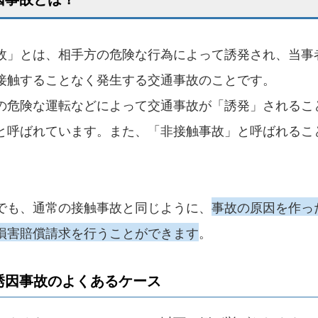
故」とは、相手方の危険な行為によって誘発され、当事
接触することなく発生する交通事故のことです。
の危険な運転などによって交通事故が「誘発」されるこ
と呼ばれています。また、「非接触事故」と呼ばれるこ
でも、通常の接触事故と同じように、
事故の原因を作っ
損害賠償請求を行うことができます
。
誘因事故のよくあるケース