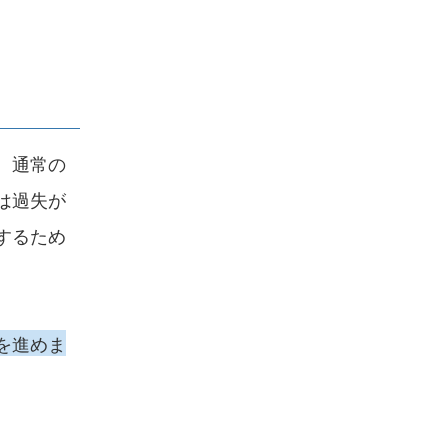
、通常の
は過失が
するため
を進めま