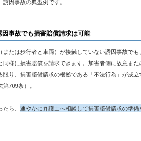
、誘因事故の典型例です。
誘因事故でも損害賠償請求は可能
（または歩行者と車両）が接触していない誘因事故でも
と同様に損害賠償を請求できます。加害者側に故意また
る限り、損害賠償請求の根拠である「不法行為」が成立
第709条）。
ったら、
速やかに弁護士へ相談して損害賠償請求の準備