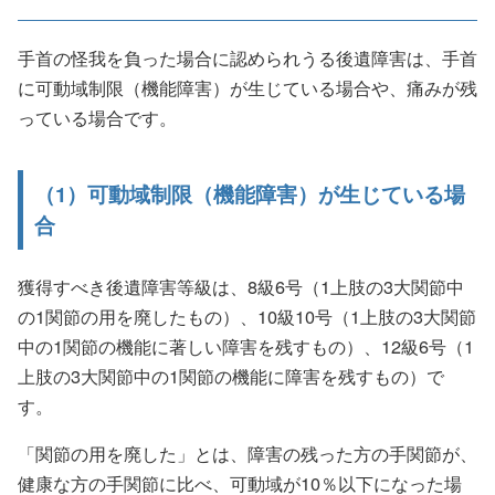
手首の怪我を負った場合に認められうる後遺障害は、手首
に可動域制限（機能障害）が生じている場合や、痛みが残
っている場合です。
（1）可動域制限（機能障害）が生じている場
合
獲得すべき後遺障害等級は、8級6号（1上肢の3大関節中
の1関節の用を廃したもの）、10級10号（1上肢の3大関節
中の1関節の機能に著しい障害を残すもの）、12級6号（1
上肢の3大関節中の1関節の機能に障害を残すもの）で
す。
「関節の用を廃した」とは、障害の残った方の手関節が、
健康な方の手関節に比べ、可動域が10％以下になった場