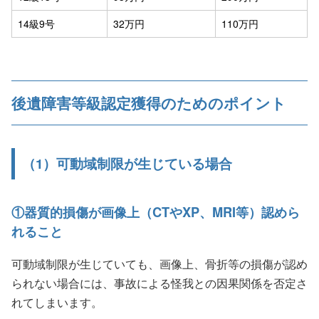
14級9号
32万円
110万円
後遺障害等級認定獲得のためのポイント
（1）可動域制限が生じている場合
①器質的損傷が画像上（CTやXP、MRI等）認めら
れること
可動域制限が生じていても、画像上、骨折等の損傷が認め
られない場合には、事故による怪我との因果関係を否定さ
れてしまいます。