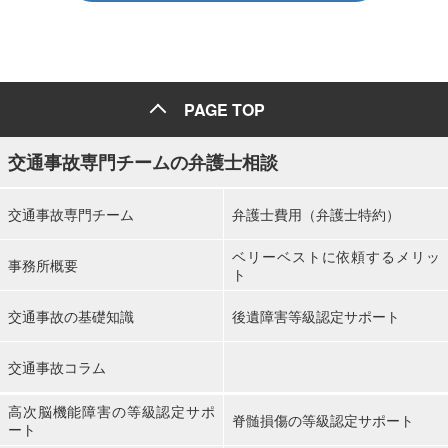
PAGE TOP
交通事故専門チームの弁護士相談
交通事故専門チーム
弁護士費用（弁護士特約）
ベリーベストに依頼するメリッ
事務所概要
ト
交通事故の基礎知識
後遺障害等級認定サポート
交通事故コラム
高次脳機能障害の等級認定サポ
脊髄損傷の等級認定サポート
ート