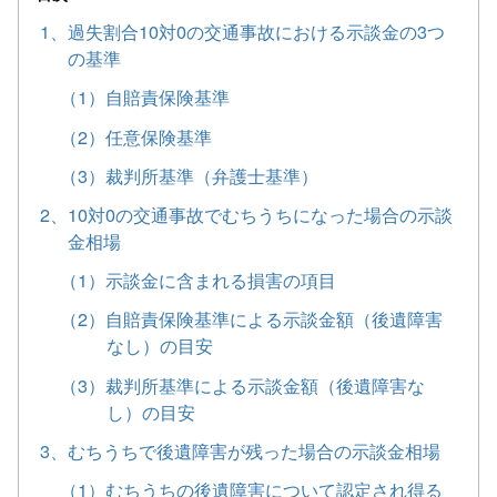
1、過失割合10対0の交通事故における示談金の3つ
の基準
（1）自賠責保険基準
（2）任意保険基準
（3）裁判所基準（弁護士基準）
2、10対0の交通事故でむちうちになった場合の示談
金相場
（1）示談金に含まれる損害の項目
（2）自賠責保険基準による示談金額（後遺障害
なし）の目安
（3）裁判所基準による示談金額（後遺障害な
し）の目安
3、むちうちで後遺障害が残った場合の示談金相場
（1）むちうちの後遺障害について認定され得る