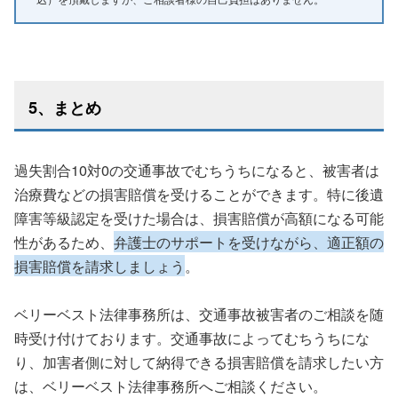
5、まとめ
過失割合10対0の交通事故でむちうちになると、被害者は
治療費などの損害賠償を受けることができます。特に後遺
障害等級認定を受けた場合は、損害賠償が高額になる可能
性があるため、
弁護士のサポートを受けながら、適正額の
損害賠償を請求しましょう
。
ベリーベスト法律事務所は、交通事故被害者のご相談を随
時受け付けております。交通事故によってむちうちにな
り、加害者側に対して納得できる損害賠償を請求したい方
は、ベリーベスト法律事務所へご相談ください。