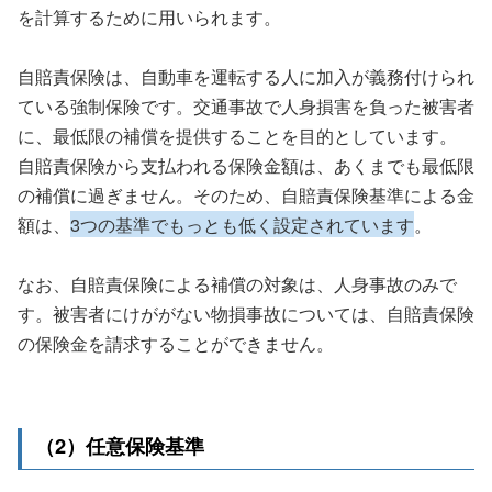
を計算するために用いられます。
自賠責保険は、自動車を運転する人に加入が義務付けられ
ている強制保険です。交通事故で人身損害を負った被害者
に、最低限の補償を提供することを目的としています。
自賠責保険から支払われる保険金額は、あくまでも最低限
の補償に過ぎません。そのため、自賠責保険基準による金
額は、
3つの基準でもっとも低く設定されています
。
なお、自賠責保険による補償の対象は、人身事故のみで
す。被害者にけががない物損事故については、自賠責保険
の保険金を請求することができません。
（2）任意保険基準