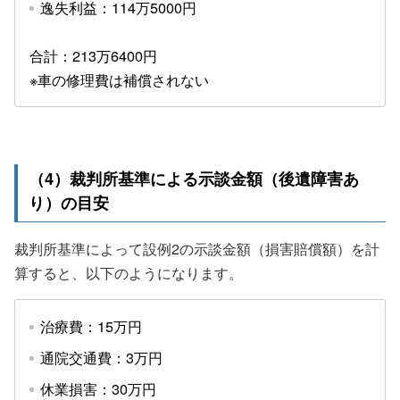
逸失利益：114万5000円
合計：213万6400円
※車の修理費は補償されない
（4）裁判所基準による示談金額（後遺障害あ
り）の目安
裁判所基準によって設例2の示談金額（損害賠償額）を計
算すると、以下のようになります。
治療費：15万円
通院交通費：3万円
休業損害：30万円