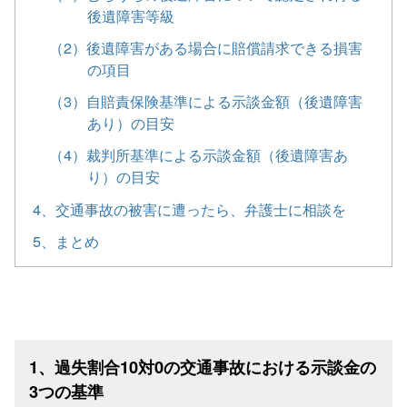
後遺障害等級
（2）後遺障害がある場合に賠償請求できる損害
の項目
（3）自賠責保険基準による示談金額（後遺障害
あり）の目安
（4）裁判所基準による示談金額（後遺障害あ
り）の目安
4、交通事故の被害に遭ったら、弁護士に相談を
5、まとめ
1、過失割合10対0の交通事故における示談金の
3つの基準