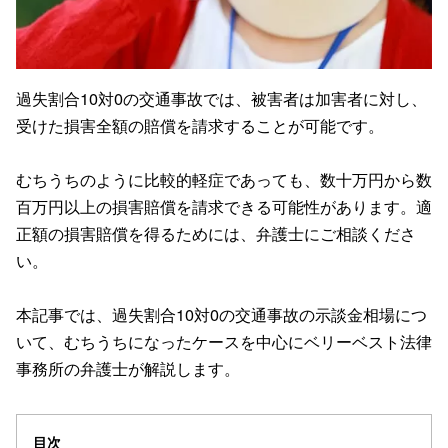
過失割合10対0の交通事故では、被害者は加害者に対し、
受けた損害全額の賠償を請求することが可能です。
むちうちのように比較的軽症であっても、数十万円から数
百万円以上の損害賠償を請求できる可能性があります。適
正額の損害賠償を得るためには、弁護士にご相談くださ
い。
本記事では、過失割合10対0の交通事故の示談金相場につ
いて、むちうちになったケースを中心にベリーベスト法律
事務所の弁護士が解説します。
目次