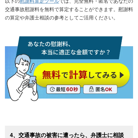
以下の
慰謝料算定ツール
では、完全無料・匿名であなたの
交通事故慰謝料を無料で算定することができます。慰謝料
の算定や弁護士相談の参考としてご活用ください。
4、交通事故の被害に遭ったら、弁護士に相談