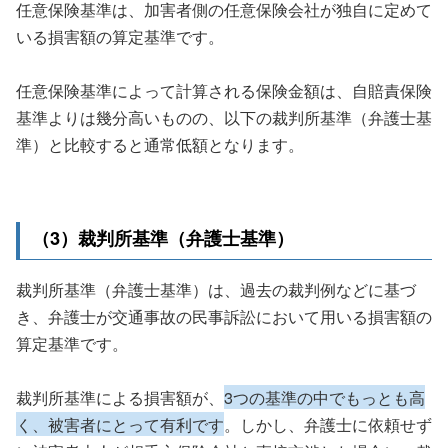
任意保険基準は、加害者側の任意保険会社が独自に定めて
いる損害額の算定基準です。
任意保険基準によって計算される保険金額は、自賠責保険
基準よりは幾分高いものの、以下の裁判所基準（弁護士基
準）と比較すると通常低額となります。
（3）裁判所基準（弁護士基準）
裁判所基準（弁護士基準）は、過去の裁判例などに基づ
き、弁護士が交通事故の民事訴訟において用いる損害額の
算定基準です。
裁判所基準による損害額が、
3つの基準の中でもっとも高
く、被害者にとって有利です
。しかし、弁護士に依頼せず