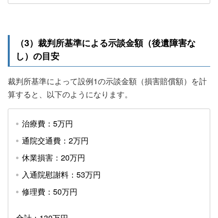
（3）裁判所基準による示談金額（後遺障害な
し）の目安
裁判所基準によって設例1の示談金額（損害賠償額）を計
算すると、以下のようになります。
治療費：5万円
通院交通費：2万円
休業損害：20万円
入通院慰謝料：53万円
修理費：50万円
合計：130万円