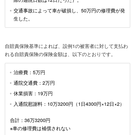
交通事故によって車が破損し、50万円の修理費が発
生した。
自賠責保険基準によれば、設例1の被害者に対して支払わ
れる自賠責保険の保険金額は、以下のとおりです。
治療費：5万円
通院交通費：2万円
休業損害：19万円
入通院慰謝料：10万3200円（1日4300円×12日×2）
合計：36万3200円
※車の修理費は補償されない