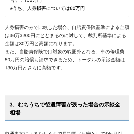
※うち、人身損害については80万円
人身損害のみで比較した場合、自賠責保険基準による金額
は36万3200円にとどまるのに対して、裁判所基準による
金額は80万円と高額になります。
また、自賠責保険では対象の範囲外となる、車の修理費
50万円の賠償も請求できるため、トータルの示談金額は
130万円とさらに高額です。
3、むちうちで後遺障害が残った場合の示談金
相場
交通事故によるむちうちで長期間（目安として6か月以