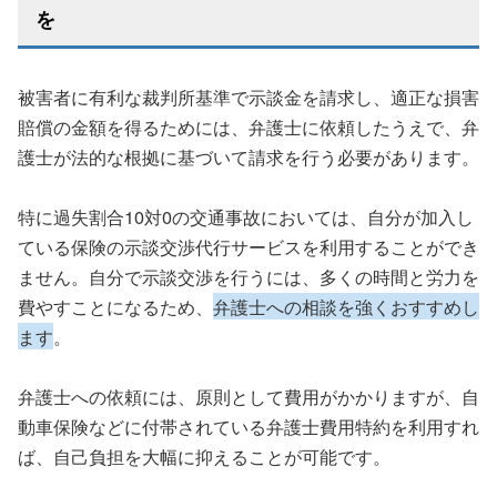
を
被害者に有利な裁判所基準で示談金を請求し、適正な損害
賠償の金額を得るためには、弁護士に依頼したうえで、弁
護士が法的な根拠に基づいて請求を行う必要があります。
特に過失割合10対0の交通事故においては、自分が加入し
ている保険の示談交渉代行サービスを利用することができ
ません。自分で示談交渉を行うには、多くの時間と労力を
費やすことになるため、
弁護士への相談を強くおすすめし
ます
。
弁護士への依頼には、原則として費用がかかりますが、自
動車保険などに付帯されている弁護士費用特約を利用すれ
ば、自己負担を大幅に抑えることが可能です。