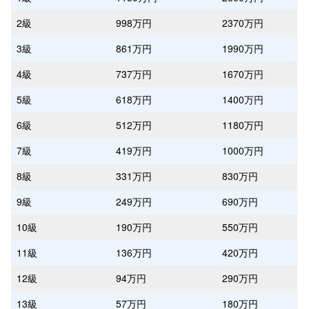
2級
998万円
2370万円
3級
861万円
1990万円
4級
737万円
1670万円
5級
618万円
1400万円
6級
512万円
1180万円
7級
419万円
1000万円
8級
331万円
830万円
9級
249万円
690万円
10級
190万円
550万円
11級
136万円
420万円
12級
94万円
290万円
13級
57万円
180万円