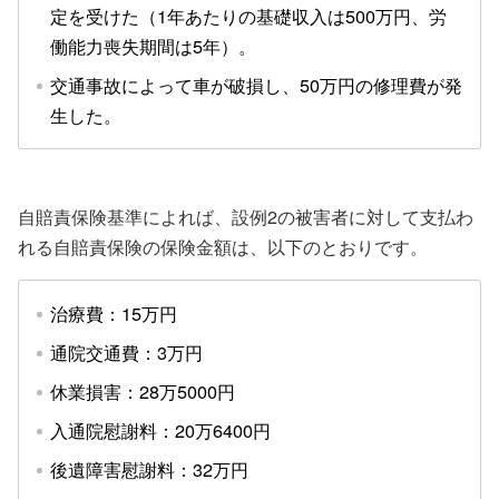
定を受けた（1年あたりの基礎収入は500万円、労
働能力喪失期間は5年）。
交通事故によって車が破損し、50万円の修理費が発
生した。
自賠責保険基準によれば、設例2の被害者に対して支払わ
れる自賠責保険の保険金額は、以下のとおりです。
治療費：15万円
通院交通費：3万円
休業損害：28万5000円
入通院慰謝料：20万6400円
後遺障害慰謝料：32万円