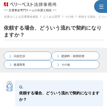
交通事故専門チームの弁護士相談
弁護士による交通事故相談
よくある質問
その他
依頼する場合、どうい
依頼する場合、どういう流れで契約になり
ますか？
示談交渉
慰謝料・損害賠償
後遺障害
その他
Q.
依頼する場合、どういう流れで契約になります
か？