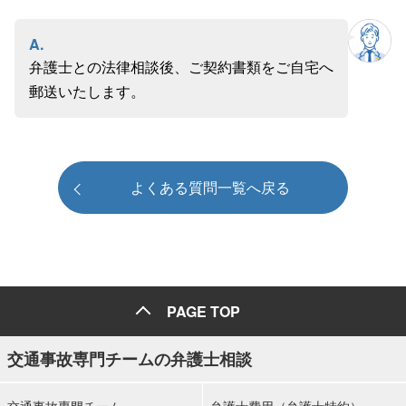
A.
弁護士との法律相談後、ご契約書類をご自宅へ
郵送いたします。
よくある質問一覧へ戻る
PAGE TOP
交通事故専門チームの弁護士相談