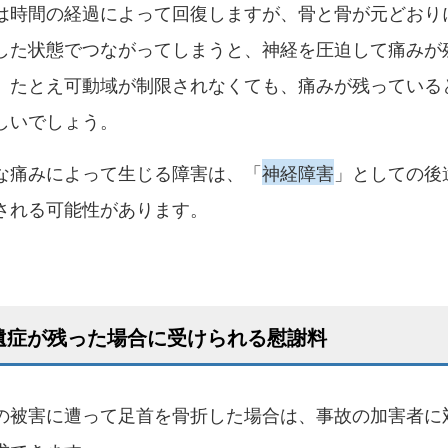
は時間の経過によって回復しますが、骨と骨が元どおり
した状態でつながってしまうと、神経を圧迫して痛みが
。たとえ可動域が制限されなくても、痛みが残っている
しいでしょう。
な痛みによって生じる障害は、「
神経障害
」としての後
される可能性があります。
遺症が残った場合に受けられる慰謝料
の被害に遭って足首を骨折した場合は、事故の加害者に