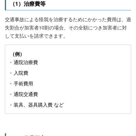
（1）治療費等
交通事故による怪我を治療するためにかかった費用は、過
失割合が加害者10割の場合、その全額につき加害者に対
して支払いを請求できます。
（例）
通院治療費
入院費
手術費用
通院交通費
装具、器具購入費 など