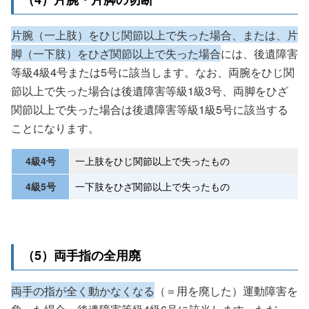
片腕（一上肢）をひじ関節以上で失った場合、または、片
脚（一下肢）をひざ関節以上で失った場合
には、後遺障害
等級4級4号または5号に該当します。なお、両腕をひじ関
節以上で失った場合は後遺障害等級1級3号、両脚をひざ
関節以上で失った場合は後遺障害等級1級5号に該当する
ことになります。
4級4号
一上肢をひじ関節以上で失ったもの
4級5号
一下肢をひざ関節以上で失ったもの
（5）両手指の全用廃
両手の指が全く動かなくなる
（＝用を廃した）運動障害を
負った場合、後遺障害等級4級6号に該当します。ただ