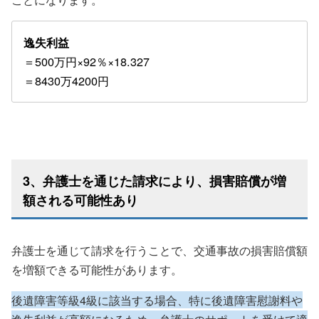
逸失利益
＝500万円×92％×18.327
＝8430万4200円
3、弁護士を通じた請求により、損害賠償が増
額される可能性あり
弁護士を通じて請求を行うことで、交通事故の損害賠償額
を増額できる可能性があります。
後遺障害等級4級に該当する場合、特に後遺障害慰謝料や