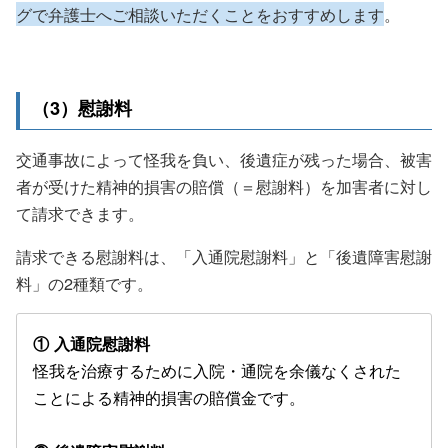
グで弁護士へご相談いただくことをおすすめします
。
（3）慰謝料
交通事故によって怪我を負い、後遺症が残った場合、被害
者が受けた精神的損害の賠償（＝慰謝料）を加害者に対し
て請求できます。
請求できる慰謝料は、「入通院慰謝料」と「後遺障害慰謝
料」の2種類です。
① 入通院慰謝料
怪我を治療するために入院・通院を余儀なくされた
ことによる精神的損害の賠償金です。