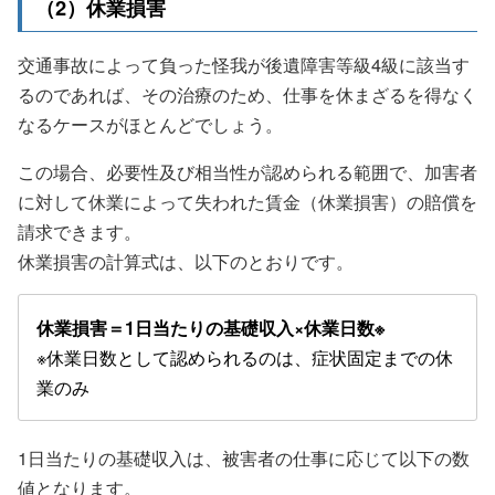
（2）休業損害
交通事故によって負った怪我が後遺障害等級4級に該当す
るのであれば、その治療のため、仕事を休まざるを得なく
なるケースがほとんどでしょう。
この場合、必要性及び相当性が認められる範囲で、加害者
に対して休業によって失われた賃金（休業損害）の賠償を
請求できます。
休業損害の計算式は、以下のとおりです。
休業損害＝1日当たりの基礎収入×休業日数※
※休業日数として認められるのは、症状固定までの休
業のみ
1日当たりの基礎収入は、被害者の仕事に応じて以下の数
値となります。