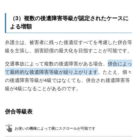
（3）複数の後遺障害等級が認定されたケースに
よる増額
弁護士は、被害者に残った後遺症すべてを考慮した併合等
級を主張し、損害賠償の最大化を目指すことが可能です。
交通事故によって複数の後遺障害がある場合、
併合によっ
て最終的な後遺障害等級が繰り上がります
。たとえ、個々
の後遺障害等級が4級ではなくても、併合され後遺障害等
級が4級になることがあるのです。
併合等級表
お使いの機種によって横にスクロールが可能です