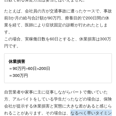
たとえば、会社員の方が交通事故に遭ったケースで、事故
前3か月の給与合計額が90万円、療養目的で200日間の休
業を経て、医師により症状固定の診断が行われたとしま
す。
この場合、実稼働日数を60日とすると、休業損害は300万
円です。
休業損害
＝90万円÷60日×200日
＝300万円
自営業者や家事に主に従事しながらパートで働いていた
方、アルバイトをしている学生だったなどの場合は、保険
会社が提示する休業損害と実態に大きな差があると感じら
れることがあります。その場合は、
なるべく早いタイミン