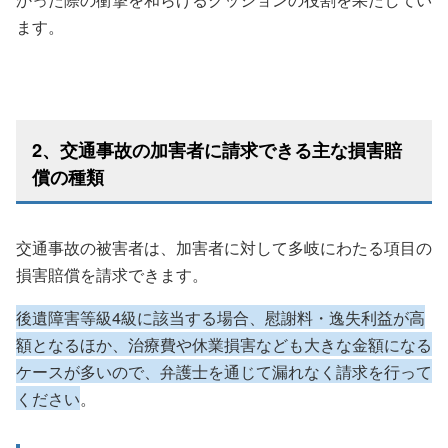
ます。
2、交通事故の加害者に請求できる主な損害賠
償の種類
交通事故の被害者は、加害者に対して多岐にわたる項目の
損害賠償を請求できます。
後遺障害等級4級に該当する場合、慰謝料・逸失利益が高
額となるほか、治療費や休業損害なども大きな金額になる
ケースが多いので、弁護士を通じて漏れなく請求を行って
ください
。