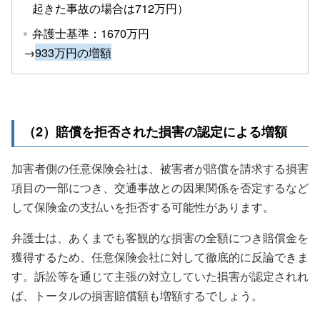
起きた事故の場合は712万円）
弁護士基準：1670万円
→
933万円の増額
（2）賠償を拒否された損害の認定による増額
加害者側の任意保険会社は、被害者が賠償を請求する損害
項目の一部につき、交通事故との因果関係を否定するなど
して保険金の支払いを拒否する可能性があります。
弁護士は、あくまでも客観的な損害の全額につき賠償金を
獲得するため、任意保険会社に対して徹底的に反論できま
す。訴訟等を通じて主張の対立していた損害が認定されれ
ば、トータルの損害賠償額も増額するでしょう。