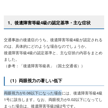
1、後遺障害等級4級の認定基準・主な症状
交通事故の後遺症のうち、後遺障害等級4級が認定される
のは、具体的にどのような場合なのでしょうか。
後遺障害等級4級の認定基準と、主な症状の内容をまとめ
ました。
（参考：「後遺障害等級表」（国土交通省））
（1）両眼視力の著しい低下
両眼視力が0.06以下になった場合
には、後遺障害等級4級
1号に該当します。なお、両眼視力が0.02以下になってし
まった場合は、後遺障害等級2級2号です。