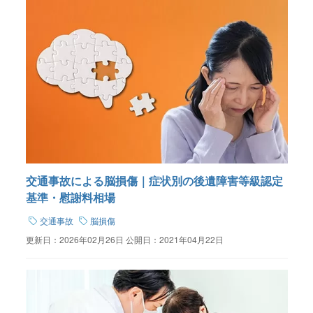
交通事故による脳損傷｜症状別の後遺障害等級認定
基準・慰謝料相場
交通事故
脳損傷
更新日：
2026年02月26日
公開日：
2021年04月22日