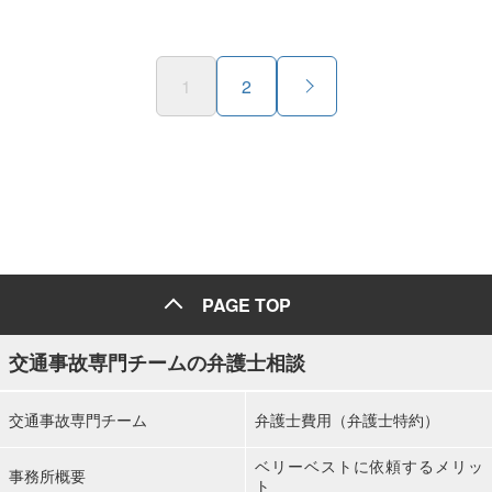
1
2
PAGE TOP
交通事故専門チームの弁護士相談
交通事故専門チーム
弁護士費用（弁護士特約）
ベリーベストに依頼するメリッ
事務所概要
ト