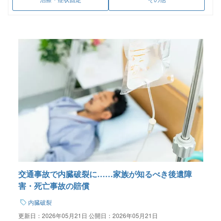
交通事故で内臓破裂に……家族が知るべき後遺障
害・死亡事故の賠償
内臓破裂
更新日：
2026年05月21日
公開日：
2026年05月21日