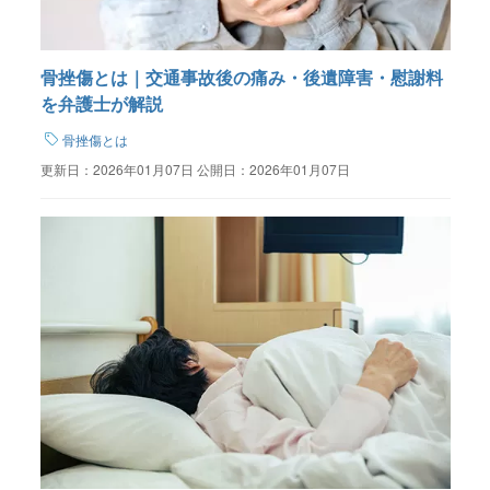
骨挫傷とは｜交通事故後の痛み・後遺障害・慰謝料
を弁護士が解説
骨挫傷とは
更新日：
2026年01月07日
公開日：
2026年01月07日