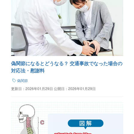
偽関節になるとどうなる？ 交通事故でなった場合の
対応法・慰謝料
偽関節
更新日：
2026年01月29日
公開日：
2026年01月29日