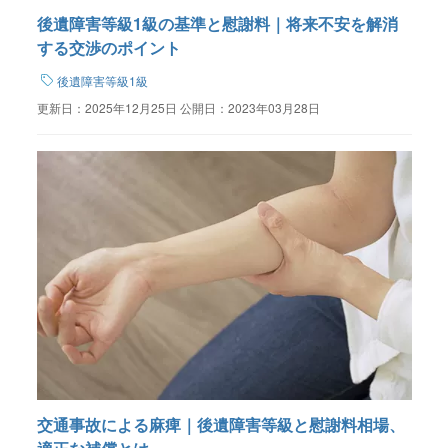
後遺障害等級1級の基準と慰謝料｜将来不安を解消
する交渉のポイント
後遺障害等級1級
更新日：
2025年12月25日
公開日：
2023年03月28日
交通事故による麻痺｜後遺障害等級と慰謝料相場、