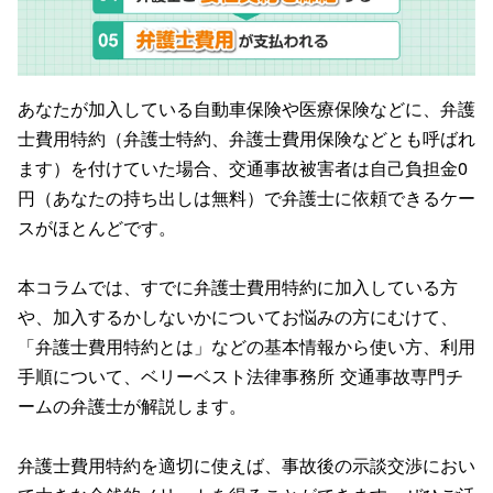
あなたが加入している自動車保険や医療保険などに、弁護
士費用特約（弁護士特約、弁護士費用保険などとも呼ばれ
ます）を付けていた場合、交通事故被害者は自己負担金0
円（あなたの持ち出しは無料）で弁護士に依頼できるケー
スがほとんどです。
本コラムでは、すでに弁護士費用特約に加入している方
や、加入するかしないかについてお悩みの方にむけて、
「弁護士費用特約とは」などの基本情報から使い方、利用
手順について、ベリーベスト法律事務所 交通事故専門チ
ームの弁護士が解説します。
弁護士費用特約を適切に使えば、事故後の示談交渉におい