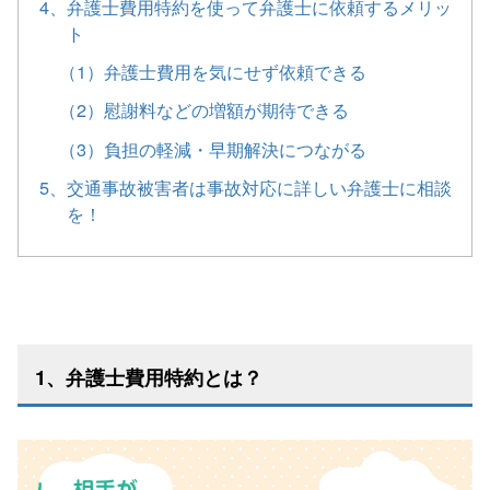
4、弁護士費用特約を使って弁護士に依頼するメリッ
ト
（1）弁護士費用を気にせず依頼できる
（2）慰謝料などの増額が期待できる
（3）負担の軽減・早期解決につながる
5、交通事故被害者は事故対応に詳しい弁護士に相談
を！
1、弁護士費用特約とは？