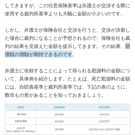
してきますが、この任意保険基準は弁護士が交渉する際に
使用する裁判所基準よりも大幅に金額が小さいのです。
しかし、弁護士が保険会社と交渉を行うと、交渉が決裂し
た場合に裁判になることが予想されるので、保険会社も裁
判の結果を見据えた金額を提示してきます。その結果、
賠
償額の増額が期待できるのです
。
弁護士に依頼することによって得られる慰謝料の金額につ
いて、具体例を紹介します。たとえば、死亡慰謝料の金額
には、自賠責基準と裁判所基準では、下記の表のように、
数倍もの差があることを知っておきましょう。