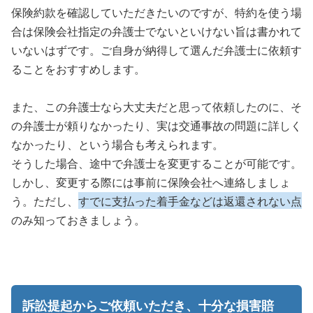
保険約款を確認していただきたいのですが、特約を使う場
合は保険会社指定の弁護士でないといけない旨は書かれて
いないはずです。ご自身が納得して選んだ弁護士に依頼す
ることをおすすめします。
また、この弁護士なら大丈夫だと思って依頼したのに、そ
の弁護士が頼りなかったり、実は交通事故の問題に詳しく
なかったり、という場合も考えられます。
そうした場合、途中で弁護士を変更することが可能です。
しかし、変更する際には事前に保険会社へ連絡しましょ
う。ただし、
すでに支払った着手金などは返還されない点
のみ知っておきましょう。
訴訟提起からご依頼いただき、十分な損害賠