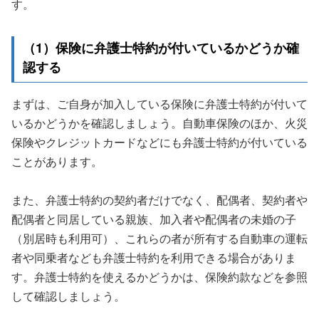
す。
（1）保険に弁護士特約が付いているかどうか確
認する
まずは、ご自身が加入している保険に弁護士特約が付いて
いるかどうかを確認しましょう。自動車保険のほか、火災
保険やクレジットカードなどにも弁護士特約が付いている
ことがあります。
また、弁護士特約の契約者だけでなく、配偶者、契約者や
配偶者と同居している親族、加入者や配偶者の未婚の子
（別居時も利用可）、これらの者が所有する自動車の運転
者や同乗者なども弁護士特約を利用できる場合がありま
す。弁護士特約を使えるかどうかは、保険約款などを参照
して確認しましょう。