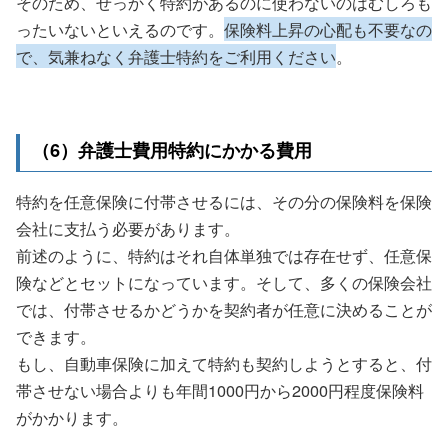
そのため、せっかく特約があるのに使わないのはむしろも
ったいないといえるのです。
保険料上昇の心配も不要なの
で、気兼ねなく弁護士特約をご利用ください
。
（6）弁護士費用特約にかかる費用
特約を任意保険に付帯させるには、その分の保険料を保険
会社に支払う必要があります。
前述のように、特約はそれ自体単独では存在せず、任意保
険などとセットになっています。そして、多くの保険会社
では、付帯させるかどうかを契約者が任意に決めることが
できます。
もし、自動車保険に加えて特約も契約しようとすると、付
帯させない場合よりも年間1000円から2000円程度保険料
がかかります。