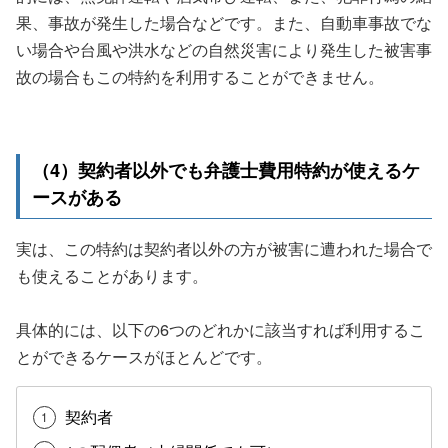
果、事故が発生した場合などです。また、自動車事故でな
い場合や台風や洪水などの自然災害により発生した被害事
故の場合もこの特約を利用することができません。
（4）契約者以外でも弁護士費用特約が使えるケ
ースがある
実は、この特約は契約者以外の方が被害に遭われた場合で
も使えることがあります。
具体的には、以下の6つのどれかに該当すれば利用するこ
とができるケースがほとんどです。
契約者