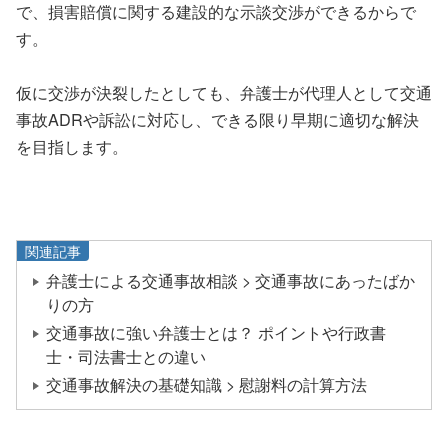
で、損害賠償に関する建設的な示談交渉ができるからで
す。
仮に交渉が決裂したとしても、弁護士が代理人として交通
事故ADRや訴訟に対応し、できる限り早期に適切な解決
を目指します。
関連記事
弁護士による交通事故相談 > 交通事故にあったばか
りの方
交通事故に強い弁護士とは？ ポイントや行政書
士・司法書士との違い
交通事故解決の基礎知識 > 慰謝料の計算方法