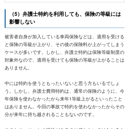
（5）弁護士特約を利用しても、保険の等級には
影響しない
被害者自身が加入している車両保険などは、適用を受ける
と保険の等級が上がり、その後の保険料が上がってしまう
ケースが多いです。しかし、弁護士特約は保険等級制度の
対象外なので、適用を受けても保険の等級が上がることは
ありません。
中には特約を使うともったいないと思う方もいるでしょ
う。しかし、弁護士費用特約は、通常の保険のように、今
年保険を使わなかったから来年1等級上がるといったこと
はありません。今回の事故で特約を使わなかったからその
分が来年に持ち越されることもないのです。