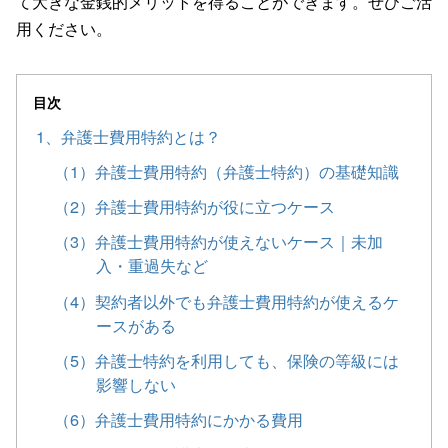
て大きな金銭的メリットを得ることができます。ぜひご活
用ください。
目次
1、弁護士費用特約とは？
（1）弁護士費用特約（弁護士特約）の基礎知識
（2）弁護士費用特約が役に立つケース
（3）弁護士費用特約が使えないケース｜未加
入・重過失など
（4）契約者以外でも弁護士費用特約が使えるケ
ースがある
（5）弁護士特約を利用しても、保険の等級には
影響しない
（6）弁護士費用特約にかかる費用