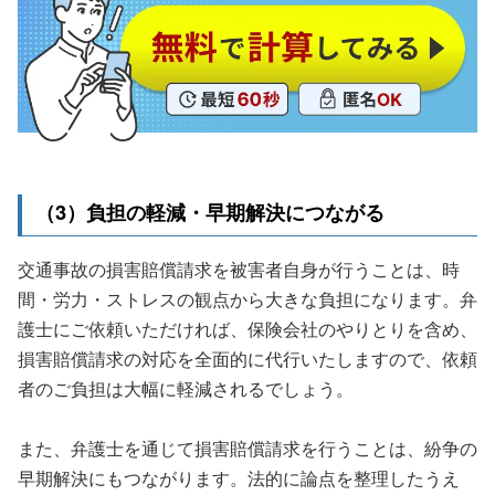
（3）負担の軽減・早期解決につながる
交通事故の損害賠償請求を被害者自身が行うことは、時
間・労力・ストレスの観点から大きな負担になります。弁
護士にご依頼いただければ、保険会社のやりとりを含め、
損害賠償請求の対応を全面的に代行いたしますので、依頼
者のご負担は大幅に軽減されるでしょう。
また、弁護士を通じて損害賠償請求を行うことは、紛争の
早期解決にもつながります。法的に論点を整理したうえ