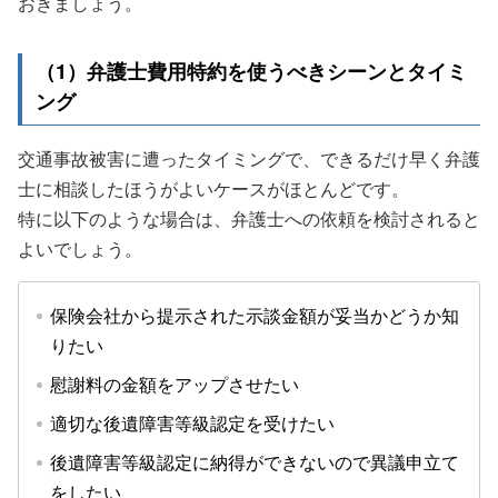
おきましょう。
（1）弁護士費用特約を使うべきシーンとタイミ
ング
交通事故被害に遭ったタイミングで、できるだけ早く弁護
士に相談したほうがよいケースがほとんどです。
特に以下のような場合は、弁護士への依頼を検討されると
よいでしょう。
保険会社から提示された示談金額が妥当かどうか知
りたい
慰謝料の金額をアップさせたい
適切な後遺障害等級認定を受けたい
後遺障害等級認定に納得ができないので異議申立て
をしたい