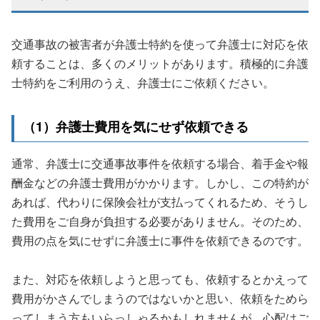
交通事故の被害者が弁護士特約を使って弁護士に対応を依
頼することは、多くのメリットがあります。積極的に弁護
士特約をご利用のうえ、弁護士にご依頼ください。
（1）弁護士費用を気にせず依頼できる
通常、弁護士に交通事故事件を依頼する場合、着手金や報
酬金などの弁護士費用がかかります。しかし、この特約が
あれば、代わりに保険会社が支払ってくれるため、そうし
た費用をご自身が負担する必要がありません。そのため、
費用の点を気にせずに弁護士に事件を依頼できるのです。
また、対応を依頼しようと思っても、依頼するとかえって
費用がかさんでしまうのではないかと思い、依頼をためら
ってしまう方もいらっしゃるかもしれませんが、心配はご