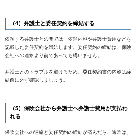
（4）弁護士と委任契約を締結する
依頼する弁護士との間では、依頼内容や弁護士費用などを
記載した委任契約を締結します。委任契約の締結は、保険
会社への連絡より前であっても構いません。
弁護士とのトラブルを避けるため、委任契約書の内容は締
結前に必ず確認しましょう。
（5）保険会社から弁護士へ弁護士費用が支払わ
れる
保険会社への連絡と委任契約の締結が済んだら、通常は、