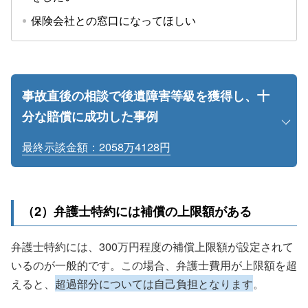
保険会社との窓口になってほしい
事故直後の相談で後遺障害等級を獲得し、十
分な賠償に成功した事例
最終示談金額：2058万4128円
（2）弁護士特約には補償の上限額がある
弁護士特約には、300万円程度の補償上限額が設定されて
いるのが一般的です。この場合、弁護士費用が上限額を超
えると、
超過部分については自己負担となります
。