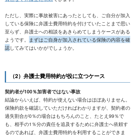
ただし、実際に事故被害にあったとしても、ご自分が加入
している保険に弁護士費用特約を付けていたことまで思い
至らず、弁護士への相談をあきらめてしまうケースがある
ようです。
まずはご自身が加入されている保険の内容を確
認
してみてはいかがでしょうか。
（2）弁護士費用特約が役に立つケース
契約者が100％加害者ではない事故
結論からいえば、特約が使えない場合はほぼありません。
保険約款を確認していただければわかりますが、契約者の
過失割合が0％の場合はもちろんのこと、たとえ99％で
も、相手の1％分の責任を追及するために弁護士へ依頼す
るのであれば、弁護士費用特約を利用することができま