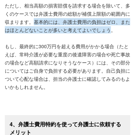
ただし、相当高額の損害賠償を請求する場合を除いて、多
くのケースでは弁護士費用の総額が補償上限額の範囲内に
収まります。
基本的には、弁護士費用の負担はゼロ、また
はほとんどないことが多いと考えてよいでしょう
。
もし、最終的に300万円を超える費用がかかる場合（たと
えば、常時介護が必要な重度の後遺障害の場合や死亡事故
の場合など高額請求になりそうなケース）には、その部分
についてはご自身で負担する必要があります。自己負担に
ついて心配な場合は、担当の弁護士に確認してみるのもよ
いかもしれません。
4、弁護士費用特約を使って弁護士に依頼する
メリット