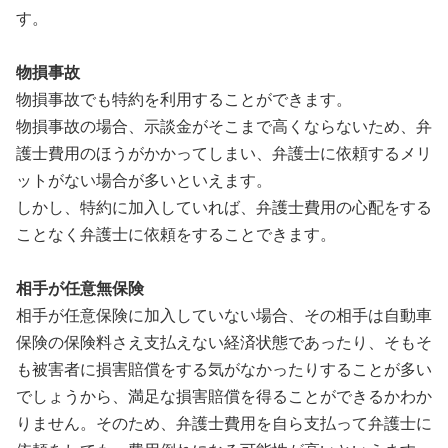
す。
物損事故
物損事故でも特約を利用することができます。
物損事故の場合、示談金がそこまで高くならないため、弁
護士費用のほうがかかってしまい、弁護士に依頼するメリ
ットがない場合が多いといえます。
しかし、特約に加入していれば、弁護士費用の心配をする
ことなく弁護士に依頼をすることできます。
相手が任意無保険
相手が任意保険に加入していない場合、その相手は自動車
保険の保険料さえ支払えない経済状態であったり、そもそ
も被害者に損害賠償をする気がなかったりすることが多い
でしょうから、満足な損害賠償を得ることができるかわか
りません。そのため、弁護士費用を自ら支払って弁護士に