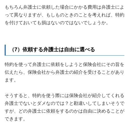
もちろん弁護士に依頼した場合にかかる費用は弁護士によ
って異なりますが、もしものときのことを考えれば、特約
を付けておいても損はないのではないでしょうか。
（7）依頼する弁護士は自由に選べる
特約を使って弁護士に依頼をしようと保険会社にその旨を
伝えたら、保険会社から弁護士の紹介を受けることがあり
ます。
そうすると、特約を使う際には保険会社が紹介してくれる
弁護士でないとダメなのでは？と勘違いしてしまいそうで
すが、どの弁護士に依頼をするのかは自由に決めることが
できます。