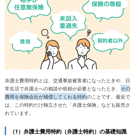
弁護士費用特約とは、交通事故被害者になったときや、日
常生活で弁護士への相談や依頼が必要となったとき、
その
費用を保険会社が補償してくれる特約
のことです。最近で
は、この特約だけ独立させた「弁護士保険」なども販売さ
れています。
（1）弁護士費用特約（弁護士特約）の基礎知識