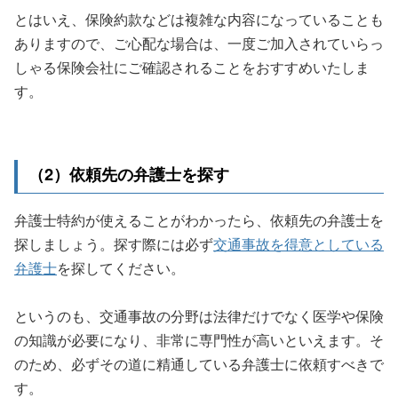
とはいえ、保険約款などは複雑な内容になっていることも
ありますので、ご心配な場合は、一度ご加入されていらっ
しゃる保険会社にご確認されることをおすすめいたしま
す。
（2）依頼先の弁護士を探す
弁護士特約が使えることがわかったら、依頼先の弁護士を
探しましょう。探す際には必ず
交通事故を得意としている
弁護士
を探してください。
というのも、交通事故の分野は法律だけでなく医学や保険
の知識が必要になり、非常に専門性が高いといえます。そ
のため、必ずその道に精通している弁護士に依頼すべきで
す。