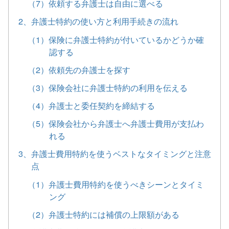
（7）依頼する弁護士は自由に選べる
2、弁護士特約の使い方と利用手続きの流れ
（1）保険に弁護士特約が付いているかどうか確
認する
（2）依頼先の弁護士を探す
（3）保険会社に弁護士特約の利用を伝える
（4）弁護士と委任契約を締結する
（5）保険会社から弁護士へ弁護士費用が支払わ
れる
3、弁護士費用特約を使うベストなタイミングと注意
点
（1）弁護士費用特約を使うべきシーンとタイミ
ング
（2）弁護士特約には補償の上限額がある