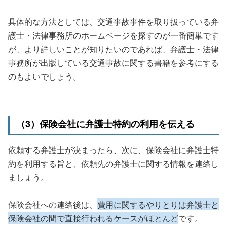
具体的な方法としては、交通事故事件を取り扱っている弁
護士・法律事務所のホームページを探すのが一番簡単です
が、より詳しいことが知りたいのであれば、弁護士・法律
事務所が出版している交通事故に関する書籍を参考にする
のもよいでしょう。
（3）保険会社に弁護士特約の利用を伝える
依頼する弁護士が決まったら、次に、保険会社に弁護士特
約を利用する旨と、依頼先の弁護士に関する情報を連絡し
ましょう。
保険会社への連絡後は、
費用に関するやりとりは弁護士と
保険会社の間で直接行われるケースがほとんど
です。