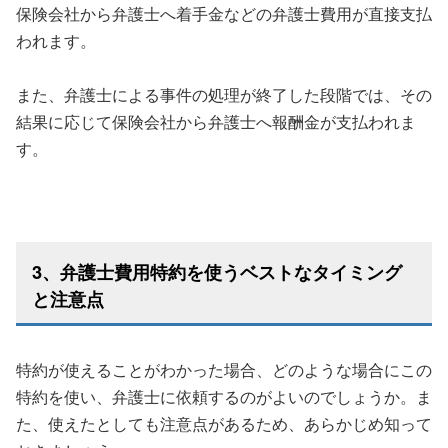
保険会社から弁護士へ着手金などの弁護士費用が直接支払
われます。
また、弁護士による事件の処理が終了した段階では、その
結果に応じて保険会社から弁護士へ報酬金が支払われま
す。
3、弁護士費用特約を使うベストなタイミング
と注意点
特約が使えることがわかった場合、どのような場合にこの
特約を使い、弁護士に依頼するのがよいのでしょうか。ま
た、使えたとしても注意点があるため、あらかじめ知って