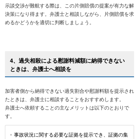
示談交渉が難航する際は、この片側賠償の提案が有力な解
決策になり得ます。弁護士と相談しながら、片側賠償を求
めるかどうかを適切に判断しましょう。
4、過失相殺による慰謝料減額に納得できない
ときは、弁護士へ相談を
加害者側から納得できない過失割合や慰謝料額を提示され
たときは、弁護士に相談することをおすすめします。
弁護士へ依頼することの主なメリットは以下のとおりで
す。
事故状況に関する必要な証拠を提示でき、証拠の集