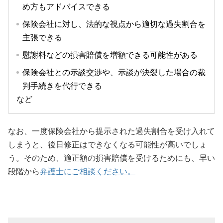
め方もアドバイスできる
保険会社に対し、法的な視点から適切な過失割合を
主張できる
慰謝料などの損害賠償を増額できる可能性がある
保険会社との示談交渉や、示談が決裂した場合の裁
判手続きを代行できる
など
なお、一度保険会社から提示された過失割合を受け入れて
しまうと、後日修正はできなくなる可能性が高いでしょ
う。そのため、適正額の損害賠償を受けるためにも、早い
段階から
弁護士にご相談ください。