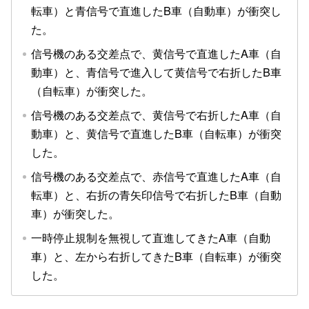
転車）と青信号で直進したB車（自動車）が衝突し
た。
信号機のある交差点で、黄信号で直進したA車（自
動車）と、青信号で進入して黄信号で右折したB車
（自転車）が衝突した。
信号機のある交差点で、黄信号で右折したA車（自
動車）と、黄信号で直進したB車（自転車）が衝突
した。
信号機のある交差点で、赤信号で直進したA車（自
転車）と、右折の青矢印信号で右折したB車（自動
車）が衝突した。
一時停止規制を無視して直進してきたA車（自動
車）と、左から右折してきたB車（自転車）が衝突
した。