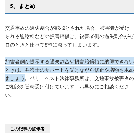
5、まとめ
交通事故の過失割合が8対2とされた場合、被害者が受け
られる慰謝料などの損害賠償は、被害者側の過失割合がゼ
ロのときと比べて8割に減ってしまいます。
加害者側が提示する過失割合や損害賠償額に納得できない
ときは、弁護士のサポートを受けながら修正や増額を求め
ましょう
。ベリーベスト法律事務所は、交通事故被害者の
ご相談を随時受け付けています。お早めにご相談くださ
い。
この記事の監修者