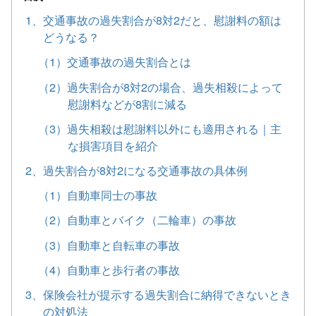
1、交通事故の過失割合が8対2だと、慰謝料の額は
どうなる？
（1）交通事故の過失割合とは
（2）過失割合が8対2の場合、過失相殺によって
慰謝料などが8割に減る
（3）過失相殺は慰謝料以外にも適用される｜主
な損害項目を紹介
2、過失割合が8対2になる交通事故の具体例
（1）自動車同士の事故
（2）自動車とバイク（二輪車）の事故
（3）自動車と自転車の事故
（4）自動車と歩行者の事故
3、保険会社が提示する過失割合に納得できないとき
の対処法