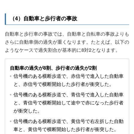
（4）自動車と歩行者の事故
自動車と歩行車の事故では、自動車と自転車の事故よりも
さらに自動車側の過失が重くなります。たとえば、以下の
ようなケースで過失割合が基本的に8対2となります。
自動車の過失が8割、歩行者の過失が2割
信号機のある横断歩道で、赤信号で進入した自動車
と、赤信号で横断開始した歩行者が衝突した。
信号機のある横断歩道で、青信号で進入した自動車
と、青信号で横断開始して途中で赤になった歩行者
が衝突した。
信号機のある横断歩道で、黄信号で右左折した自動
車と、黄信号で横断開始した歩行者が衝突した。