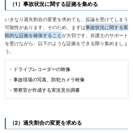
（1）事故状況に関する証拠を集める
いきなり過失割合の変更を求めても、反論を受けてしまう
可能性があります。そのため、まずは
事故状況に関する客
観的な証拠を確保すること
が大切です。弁護士のサポート
を受けながら、以下のような証拠をできる限り集めましょ
う。
ドライブレコーダーの映像
事故現場の写真、防犯カメラ映像
警察官が作成する実況見分調書
（2）過失割合の変更を求める