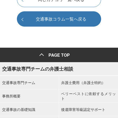
交通事故コラム一覧へ戻る
PAGE TOP
交通事故専門チームの弁護士相談
交通事故専門チーム
弁護士費用（弁護士特約）
ベリーベストに依頼するメリッ
事務所概要
ト
交通事故の基礎知識
後遺障害等級認定サポート