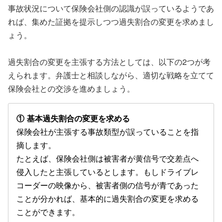
事故状況について保険会社側の認識が誤っているようであ
れば、集めた証拠を提示しつつ過失割合の変更を求めまし
ょう。
過失割合の変更を主張する方法としては、以下の2つが考
えられます。弁護士と相談しながら、適切な戦略を立てて
保険会社との交渉を進めましょう。
① 基本過失割合の変更を求める
保険会社が主張する事故類型が誤っていることを指
摘します。
たとえば、保険会社側は被害者が黄信号で交差点へ
侵入したと主張しているとします。もしドライブレ
コーダーの映像から、被害者側の信号が青であった
ことが分かれば、基本的に過失割合の変更を求める
ことができます。