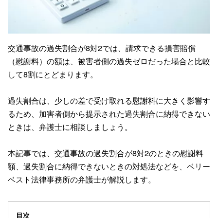
交通事故の過失割合が8対2では、請求できる損害賠償
（慰謝料）の額は、被害者側の過失ゼロだった場合と比較
して8割にとどまります。
過失割合は、少しの差で受け取れる慰謝料に大きく影響す
るため、加害者側から提示された過失割合に納得できない
ときは、弁護士に相談しましょう。
本記事では、交通事故の過失割合が8対2のときの慰謝料
額、過失割合に納得できないときの対処法などを、ベリー
ベスト法律事務所の弁護士が解説します。
目次