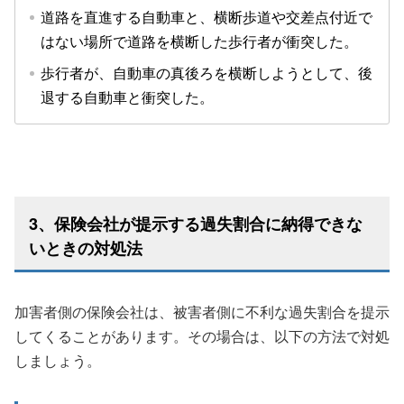
道路を直進する自動車と、横断歩道や交差点付近で
はない場所で道路を横断した歩行者が衝突した。
歩行者が、自動車の真後ろを横断しようとして、後
退する自動車と衝突した。
3、保険会社が提示する過失割合に納得できな
いときの対処法
加害者側の保険会社は、被害者側に不利な過失割合を提示
してくることがあります。その場合は、以下の方法で対処
しましょう。