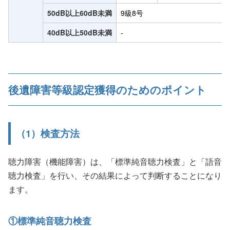
50dB以上60dB未満
9級8号
40dB以上50dB未満
-
後遺障害等級認定獲得のためのポイント
（1）検査方法
聴力障害（機能障害）は、「標準純音聴力検査」と「語音
聴力検査」を行い、その結果によって判断することになり
ます。
①標準純音聴力検査