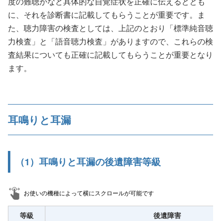
度の難聴かなど具体的な自覚症状を正確に伝えるととも
に、それを診断書に記載してもらうことが重要です。ま
た、聴力障害の検査としては、上記のとおり「標準純音聴
力検査」と「語音聴力検査」がありますので、これらの検
査結果についても正確に記載してもらうことが重要となり
ます。
耳鳴りと耳漏
（1）耳鳴りと耳漏の後遺障害等級
お使いの機種によって横にスクロールが可能です
等級
後遺障害