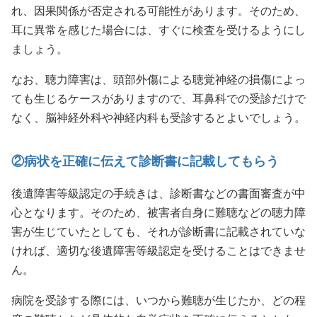
れ、因果関係が否定される可能性があります。そのため、
耳に異常を感じた場合には、すぐに検査を受けるようにし
ましょう。
なお、聴力障害は、頭部外傷による聴覚神経の損傷によっ
ても生じるケースがありますので、耳鼻科での受診だけで
なく、脳神経外科や神経内科も受診するとよいでしょう。
②病状を正確に伝えて診断書に記載してもらう
後遺障害等級認定の手続きは、診断書などの書面審査が中
心となります。そのため、被害者自身に難聴などの聴力障
害が生じていたとしても、それが診断書に記載されていな
ければ、適切な後遺障害等級認定を受けることはできませ
ん。
病院を受診する際には、いつから難聴が生じたか、どの程