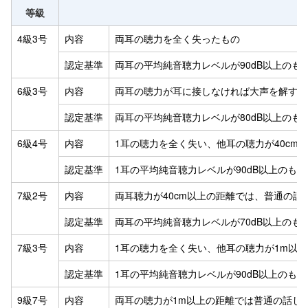
等級
4級3号
内容
両耳の聴力を全く失ったもの
認定基準
両耳の平均純音聴力レベルが90dB以上のも
6級3号
内容
両耳の聴力が耳に接しなければ大声を解する
認定基準
両耳の平均純音聴力レベルが80dB以上のも
6級4号
内容
1耳の聴力を全く失い、他耳の聴力が40c
認定基準
1耳の平均純音聴力レベルが90dB以上のも
7級2号
内容
両耳聴力が40cm以上の距離では、普通の
認定基準
両耳の平均純音聴力レベルが70dB以上のも
7級3号
内容
1耳の聴力を全く失い、他耳の聴力が1m以
認定基準
1耳の平均純音聴力レベルが90dB以上のも
9級7号
内容
両耳の聴力が1m以上の距離では普通の話し