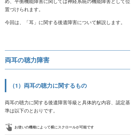
め、平衡機能障害に関しては神経系統の機能障害として位
置づけられます。
今回は、「耳」に関する後遺障害について解説します。
両耳の聴力障害
（1）両耳の聴力に関するもの
両耳の聴力に関する後遺障害等級と具体的な内容、認定基
準は以下のとおりです。
お使いの機種によって横にスクロールが可能です