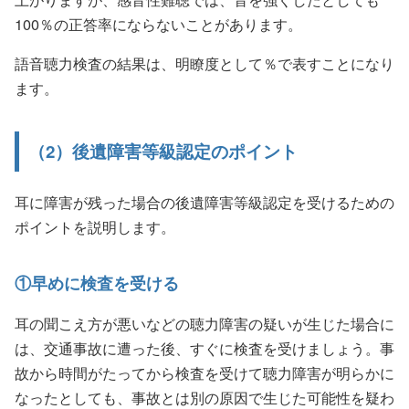
100％の正答率にならないことがあります。
語音聴力検査の結果は、明瞭度として％で表すことになり
ます。
（2）後遺障害等級認定のポイント
耳に障害が残った場合の後遺障害等級認定を受けるための
ポイントを説明します。
①早めに検査を受ける
耳の聞こえ方が悪いなどの聴力障害の疑いが生じた場合に
は、交通事故に遭った後、すぐに検査を受けましょう。事
故から時間がたってから検査を受けて聴力障害が明らかに
なったとしても、事故とは別の原因で生じた可能性を疑わ