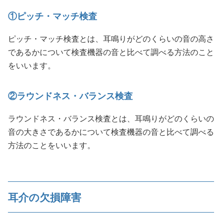
①ピッチ・マッチ検査
ピッチ・マッチ検査とは、耳鳴りがどのくらいの音の高さ
であるかについて検査機器の音と比べて調べる方法のこと
をいいます。
②ラウンドネス・バランス検査
ラウンドネス・バランス検査とは、耳鳴りがどのくらいの
音の大きさであるかについて検査機器の音と比べて調べる
方法のことをいいます。
耳介の欠損障害