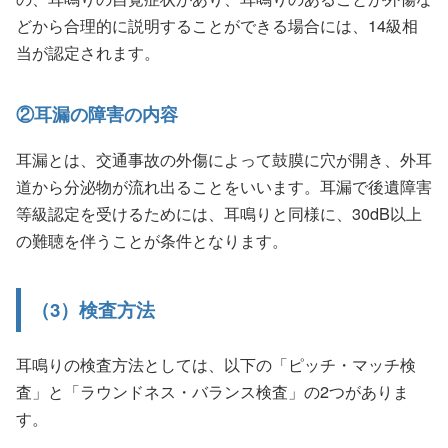
どから合理的に説明することができる場合には、14級相
当が認定されます。
②耳漏の障害の内容
耳漏とは、交通事故の外傷によって鼓膜に穴が開き、外耳
道から分泌物が流れ出ることをいいます。耳漏で後遺障害
等級認定を受けるためには、耳鳴りと同様に、30dB以上
の難聴を伴うことが条件となります。
（3）検査方法
耳鳴りの検査方法としては、以下の「ピッチ・マッチ検
査」と「ラウンドネス・バランス検査」の2つがありま
す。