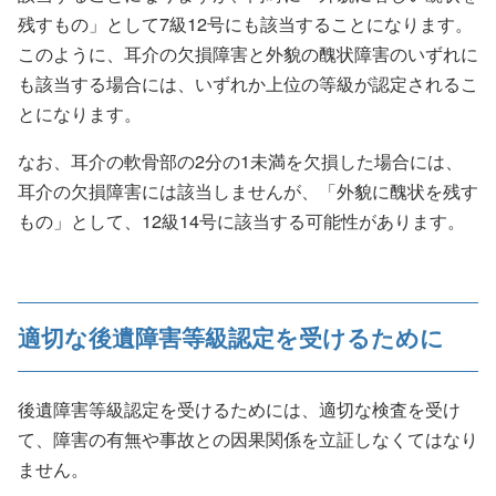
残すもの」として7級12号にも該当することになります。
このように、耳介の欠損障害と外貌の醜状障害のいずれに
も該当する場合には、いずれか上位の等級が認定されるこ
とになります。
なお、耳介の軟骨部の2分の1未満を欠損した場合には、
耳介の欠損障害には該当しませんが、「外貌に醜状を残す
もの」として、12級14号に該当する可能性があります。
適切な後遺障害等級認定を受けるために
後遺障害等級認定を受けるためには、適切な検査を受け
て、障害の有無や事故との因果関係を立証しなくてはなり
ません。