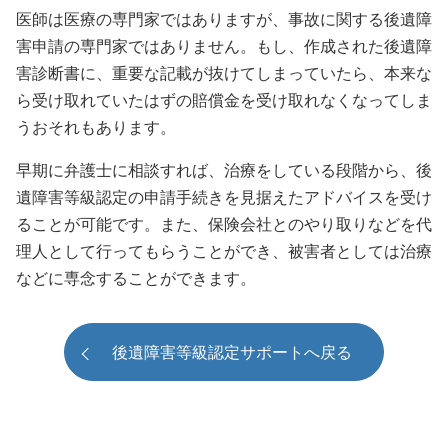
医師は医療の専門家ではありますが、事故に関する後遺障
害申請の専門家ではありません。もし、作成された後遺障
害診断書に、重要な記載が抜けてしまっていたら、本来な
ら受け取れていたはずの賠償金を受け取れなくなってしま
うおそれもあります。
早期に弁護士に相談すれば、治療をしている段階から、後
遺障害等級認定の申請手続きを見据えたアドバイスを受け
ることが可能です。また、保険会社とのやり取りなどを代
理人として行ってもらうことができ、被害者としては治療
などに専念することができます。
後遺障害等級認定サポートへ戻る