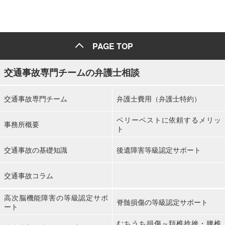
PAGE TOP
交通事故専門チームの弁護士相談
交通事故専門チーム
弁護士費用（弁護士特約）
ベリーベストに依頼するメリッ
事務所概要
ト
交通事故の基礎知識
後遺障害等級認定サポート
交通事故コラム
高次脳機能障害の等級認定サポ
脊髄損傷の等級認定サポート
ート
むちうち損傷～頚椎捻挫・腰椎