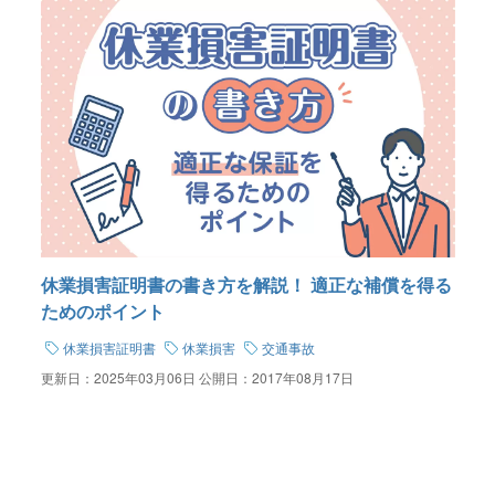
休業損害証明書の書き方を解説！ 適正な補償を得る
ためのポイント
休業損害証明書
休業損害
交通事故
更新日：
2025年03月06日
公開日：
2017年08月17日