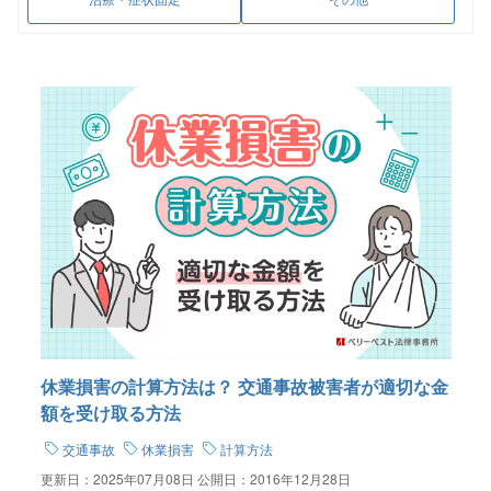
休業損害の計算方法は？ 交通事故被害者が適切な金
額を受け取る方法
交通事故
休業損害
計算方法
更新日：
2025年07月08日
公開日：
2016年12月28日