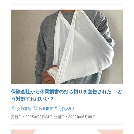
保険会社から休業損害の打ち切りを宣告された！ ど
う対処すればいい？
交通事故
休業損害
打ち切り
更新日：
2025年03月24日
公開日：
2022年06月09日